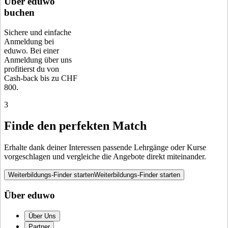
Über eduwo
buchen
Sichere und einfache
Anmeldung bei
eduwo. Bei einer
Anmeldung über uns
profitierst du von
Cash-back bis zu CHF
800.
3
Finde den perfekten Match
Erhalte dank deiner Interessen passende Lehrgänge oder Kurse
vorgeschlagen und vergleiche die Angebote direkt miteinander.
Weiterbildungs-Finder starten
Weiterbildungs-Finder starten
Über eduwo
Über Uns
Partner