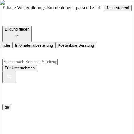
Erhalte Weiterbildungs-Empfehlungen passend zu dir.
Jetzt starten!
Bildung finden
Finder
Infomaterialbestellung
Kostenlose Beratung
Für Unternehmen
de