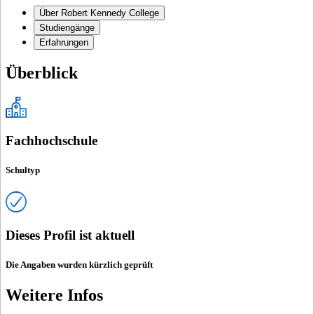
Über Robert Kennedy College
Studiengänge
Erfahrungen
Überblick
Fachhochschule
Schultyp
Dieses Profil ist aktuell
Die Angaben wurden kürzlich geprüft
Weitere Infos