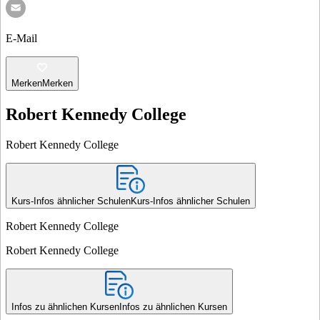
E-Mail
Merken
Merken
Robert Kennedy College
Robert Kennedy College
Kurs-Infos ähnlicher Schulen
Kurs-Infos ähnlicher Schulen
Robert Kennedy College
Robert Kennedy College
Infos zu ähnlichen Kursen
Infos zu ähnlichen Kursen