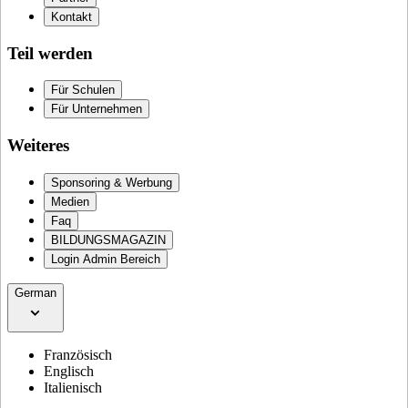
Kontakt
Teil werden
Für Schulen
Für Unternehmen
Weiteres
Sponsoring & Werbung
Medien
Faq
BILDUNGSMAGAZIN
Login Admin Bereich
German
Französisch
Englisch
Italienisch