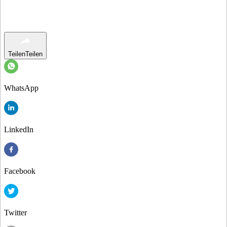
Teilen
Teilen
WhatsApp
LinkedIn
Facebook
Twitter