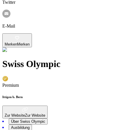
Twitter
E-Mail
Merken
Merken
Swiss Olympic
Premium
Ittigen b. Bern
Zur Website
Zur Website
Über Swiss Olympic
Ausbildung