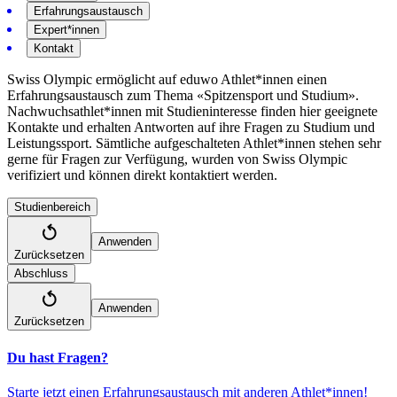
Erfahrungsaustausch
Expert*innen
Kontakt
Swiss Olympic ermöglicht auf eduwo Athlet*innen einen
Erfahrungsaustausch zum Thema «Spitzensport und Studium».
Nachwuchsathlet*innen mit Studieninteresse finden hier geeignete
Kontakte und erhalten Antworten auf ihre Fragen zu Studium und
Leistungssport. Sämtliche aufgeschalteten Athlet*innen stehen sehr
gerne für Fragen zur Verfügung, wurden von Swiss Olympic
verifiziert und können direkt kontaktiert werden.
Studienbereich
Anwenden
Zurücksetzen
Abschluss
Anwenden
Zurücksetzen
Du hast Fragen?
Starte jetzt einen Erfahrungsaustausch mit anderen Athlet*innen!