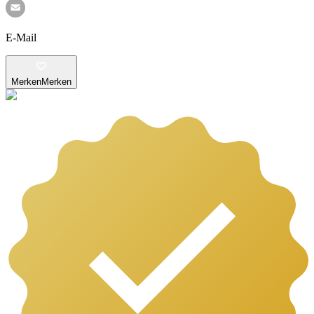
E-Mail
Merken
Merken