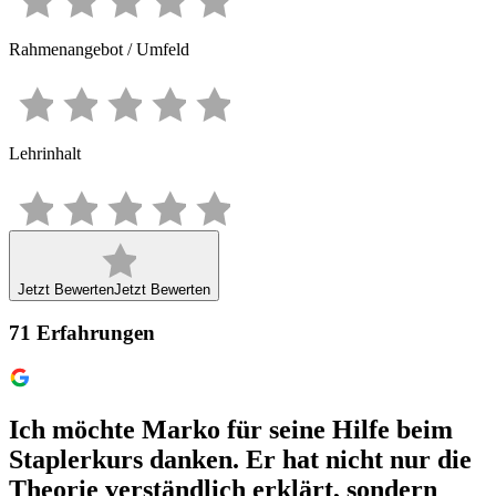
Rahmenangebot / Umfeld
Lehrinhalt
Jetzt Bewerten
Jetzt Bewerten
71
Erfahrungen
Ich möchte Marko für seine Hilfe beim
Staplerkurs danken. Er hat nicht nur die
Theorie verständlich erklärt, sondern