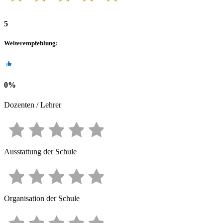
5
Weiterempfehlung
:
0
%
Dozenten / Lehrer
Ausstattung der Schule
Organisation der Schule