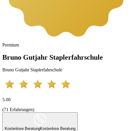
Premium
Bruno Gutjahr Staplerfahrschule
Bruno Gutjahr Staplerfahrschule
5.00
(
71
Erfahrungen
)
Kostenlose Beratung
Kostenlose Beratung