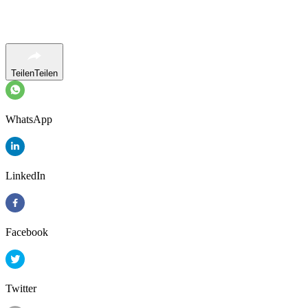
Teilen
Teilen
WhatsApp
LinkedIn
Facebook
Twitter