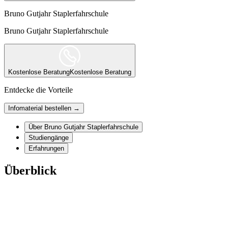
Bruno Gutjahr Staplerfahrschule
Bruno Gutjahr Staplerfahrschule
Kostenlose Beratung
Kostenlose Beratung
Entdecke die Vorteile
Infomaterial bestellen →
Über Bruno Gutjahr Staplerfahrschule
Studiengänge
Erfahrungen
Überblick