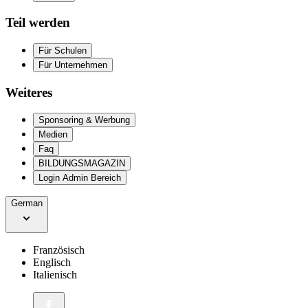
Teil werden
Für Schulen
Für Unternehmen
Weiteres
Sponsoring & Werbung
Medien
Faq
BILDUNGSMAGAZIN
Login Admin Bereich
German
Französisch
Englisch
Italienisch