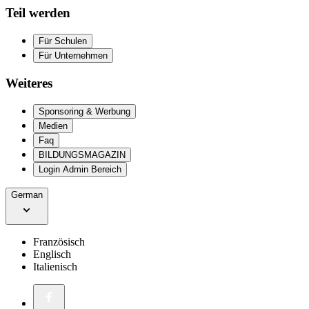
Teil werden
Für Schulen
Für Unternehmen
Weiteres
Sponsoring & Werbung
Medien
Faq
BILDUNGSMAGAZIN
Login Admin Bereich
German
Französisch
Englisch
Italienisch