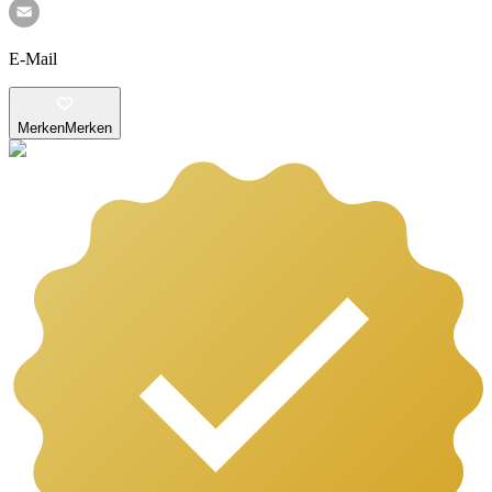
E-Mail
Merken
Merken