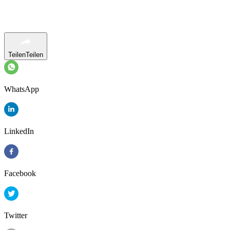
Teilen
Teilen
WhatsApp
LinkedIn
Facebook
Twitter