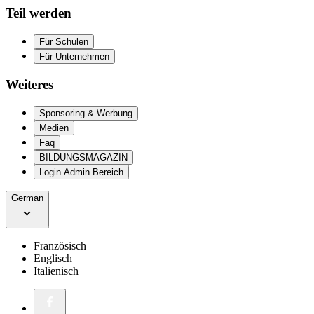
Teil werden
Für Schulen
Für Unternehmen
Weiteres
Sponsoring & Werbung
Medien
Faq
BILDUNGSMAGAZIN
Login Admin Bereich
German
Französisch
Englisch
Italienisch