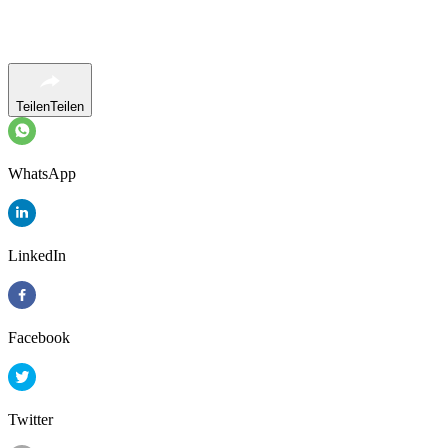
Teilen
Teilen
WhatsApp
LinkedIn
Facebook
Twitter