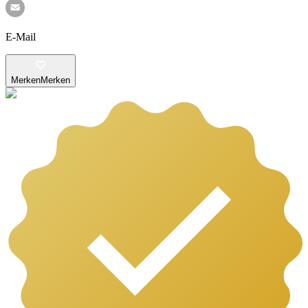
E-Mail
Merken
Merken