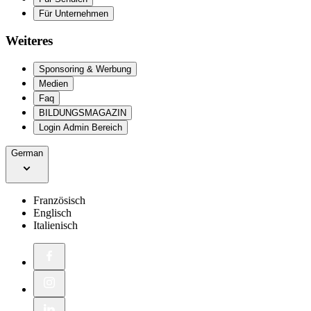
Für Unternehmen
Weiteres
Sponsoring & Werbung
Medien
Faq
BILDUNGSMAGAZIN
Login Admin Bereich
German
Französisch
Englisch
Italienisch