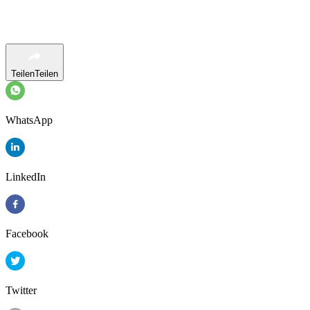
Teilen
Teilen
WhatsApp
LinkedIn
Facebook
Twitter