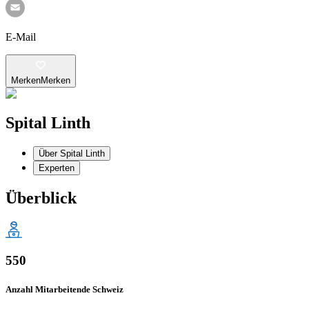
E-Mail
Merken
Merken
Spital Linth
Über Spital Linth
Experten
Überblick
550
Anzahl Mitarbeitende Schweiz