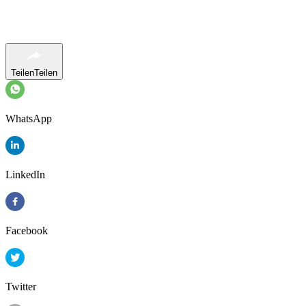
Teilen
Teilen
WhatsApp
LinkedIn
Facebook
Twitter