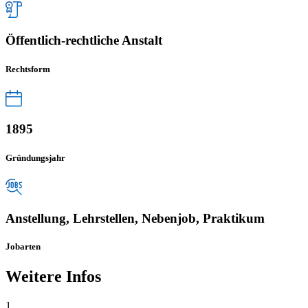
Öffentlich-rechtliche Anstalt
Rechtsform
1895
Gründungsjahr
Anstellung, Lehrstellen, Nebenjob, Praktikum
Jobarten
Weitere Infos
1