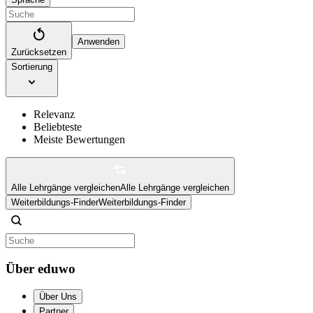
Anwenden
Zurücksetzen
Sortierung
Relevanz
Beliebteste
Meiste Bewertungen
Alle Lehrgänge vergleichen
Alle Lehrgänge vergleichen
Weiterbildungs-Finder
Weiterbildungs-Finder
Über eduwo
Über Uns
Partner