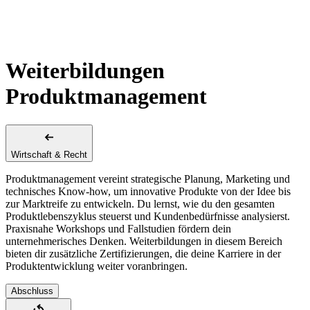
Weiterbildungen
Produktmanagement
Wirtschaft & Recht
Produktmanagement vereint strategische Planung, Marketing und
technisches Know-how, um innovative Produkte von der Idee bis
zur Marktreife zu entwickeln. Du lernst, wie du den gesamten
Produktlebenszyklus steuerst und Kundenbedürfnisse analysierst.
Praxisnahe Workshops und Fallstudien fördern dein
unternehmerisches Denken. Weiterbildungen in diesem Bereich
bieten dir zusätzliche Zertifizierungen, die deine Karriere in der
Produktentwicklung weiter voranbringen.
Abschluss