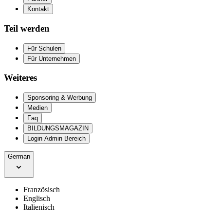
Kontakt
Teil werden
Für Schulen
Für Unternehmen
Weiteres
Sponsoring & Werbung
Medien
Faq
BILDUNGSMAGAZIN
Login Admin Bereich
German
Französisch
Englisch
Italienisch