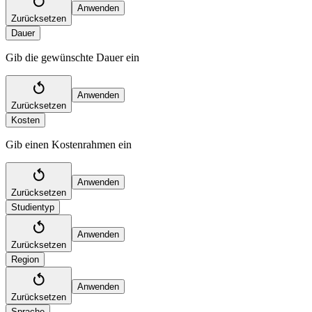
Anwenden
Zurücksetzen
Dauer
Gib die gewünschte Dauer ein
Anwenden
Zurücksetzen
Kosten
Gib einen Kostenrahmen ein
Anwenden
Zurücksetzen
Studientyp
Anwenden
Zurücksetzen
Region
Anwenden
Zurücksetzen
Sprache