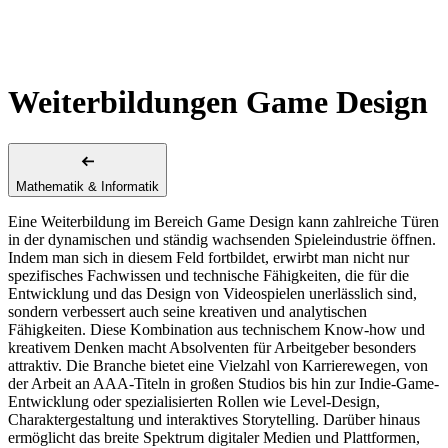
Weiterbildungen Game Design
Mathematik & Informatik
Eine Weiterbildung im Bereich Game Design kann zahlreiche Türen
in der dynamischen und ständig wachsenden Spieleindustrie öffnen.
Indem man sich in diesem Feld fortbildet, erwirbt man nicht nur
spezifisches Fachwissen und technische Fähigkeiten, die für die
Entwicklung und das Design von Videospielen unerlässlich sind,
sondern verbessert auch seine kreativen und analytischen
Fähigkeiten. Diese Kombination aus technischem Know-how und
kreativem Denken macht Absolventen für Arbeitgeber besonders
attraktiv. Die Branche bietet eine Vielzahl von Karrierewegen, von
der Arbeit an AAA-Titeln in großen Studios bis hin zur Indie-Game-
Entwicklung oder spezialisierten Rollen wie Level-Design,
Charaktergestaltung und interaktives Storytelling. Darüber hinaus
ermöglicht das breite Spektrum digitaler Medien und Plattformen,