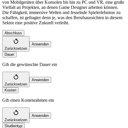
von Mobilgeräten über Konsolen bis hin zu PC und VR, eine große
Vielfalt an Projekten, an denen Game Designer arbeiten können.
Die Fähigkeit, immersive Welten und fesselnde Spielerlebnisse zu
schaffen, ist gefragter denn je, was den Berufsaussichten in diesem
Sektor eine positive Zukunft verleiht.
Abschluss
Anwenden
Zurücksetzen
Dauer
Gib die gewünschte Dauer ein
Anwenden
Zurücksetzen
Kosten
Gib einen Kostenrahmen ein
Anwenden
Zurücksetzen
Studientyp