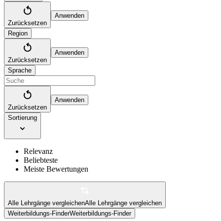
Anwenden
Zurücksetzen
Region
Anwenden
Zurücksetzen
Sprache
Anwenden
Zurücksetzen
Sortierung
Relevanz
Beliebteste
Meiste Bewertungen
Alle Lehrgänge vergleichen
Alle Lehrgänge vergleichen
Weiterbildungs-Finder
Weiterbildungs-Finder