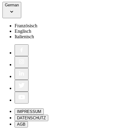
German
Französisch
Englisch
Italienisch
IMPRESSUM
DATENSCHUTZ
AGB