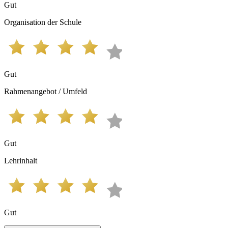
Gut
Organisation der Schule
Gut
Rahmenangebot / Umfeld
Gut
Lehrinhalt
Gut