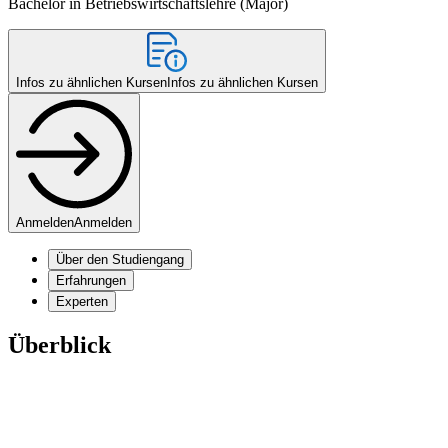
Bachelor in Betriebswirtschaftslehre (Major)
Infos zu ähnlichen Kursen
Infos zu ähnlichen Kursen
Anmelden
Anmelden
Über den Studiengang
Erfahrungen
Experten
Überblick