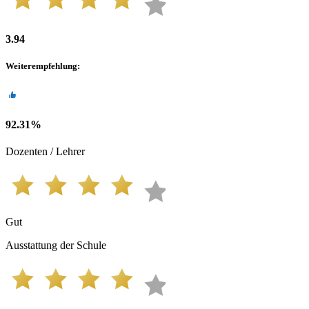
3.94
Weiterempfehlung
:
92.31
%
Dozenten / Lehrer
Gut
Ausstattung der Schule