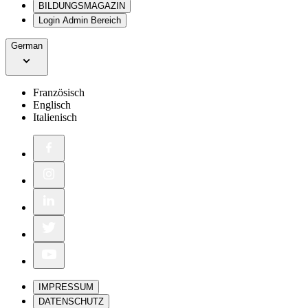
BILDUNGSMAGAZIN
Login Admin Bereich
German
Französisch
Englisch
Italienisch
IMPRESSUM
DATENSCHUTZ