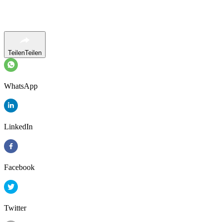
Teilen
Teilen
WhatsApp
LinkedIn
Facebook
Twitter