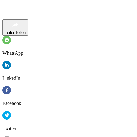
Teilen
Teilen
WhatsApp
LinkedIn
Facebook
Twitter