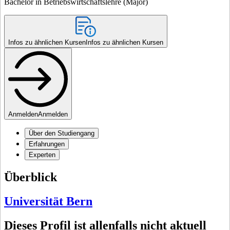
Bachelor in Betriebswirtschaftslehre (Major)
Infos zu ähnlichen Kursen
Infos zu ähnlichen Kursen
Anmelden
Anmelden
Über den Studiengang
Erfahrungen
Experten
Überblick
Universität Bern
Dieses Profil ist allenfalls nicht aktuell