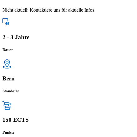
Nicht aktuell: Kontaktiere uns für aktuelle Infos
2 - 3 Jahre
Dauer
Bern
Standorte
150 ECTS
Punkte