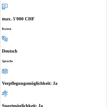
max. 5'000 CHF
Kosten
Deutsch
Sprache
Verpflegungsmöglichkeit: Ja
Sportmöglichkeit: Ja