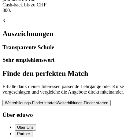
Cash-back bis zu CHF
800.
3
Auszeichnungen
Transparente Schule
Sehr empfehlenswert
Finde den perfekten Match
Erhalte dank deiner Interessen passende Lehrgänge oder Kurse
vorgeschlagen und vergleiche die Angebote direkt miteinander.
Weiterbildungs-Finder starten
Weiterbildungs-Finder starten
Über eduwo
Über Uns
Partner