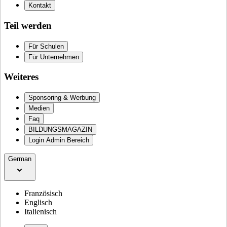
Kontakt
Teil werden
Für Schulen
Für Unternehmen
Weiteres
Sponsoring & Werbung
Medien
Faq
BILDUNGSMAGAZIN
Login Admin Bereich
German
Französisch
Englisch
Italienisch