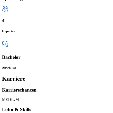
4
Experten
Bachelor
Abschluss
Karriere
Karrierechancen
MEDIUM
Lohn & Skills