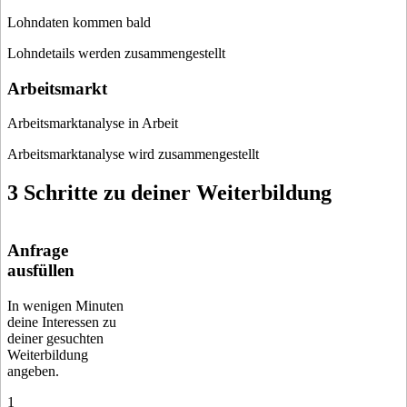
Lohndaten kommen bald
Lohndetails werden zusammengestellt
Arbeitsmarkt
Arbeitsmarktanalyse in Arbeit
Arbeitsmarktanalyse wird zusammengestellt
3 Schritte zu deiner Weiterbildung
Anfrage
ausfüllen
In wenigen Minuten
deine Interessen zu
deiner gesuchten
Weiterbildung
angeben.
1