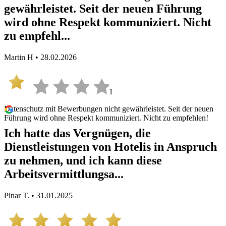
gewährleistet. Seit der neuen Führung
wird ohne Respekt kommuniziert. Nicht
zu empfehl...
Martin H • 28.02.2026
1
Datenschutz mit Bewerbungen nicht gewährleistet. Seit der neuen
Führung wird ohne Respekt kommuniziert. Nicht zu empfehlen!
Ich hatte das Vergnügen, die
Dienstleistungen von Hotelis in Anspruch
zu nehmen, und ich kann diese
Arbeitsvermittlungsa...
Pinar T. • 31.01.2025