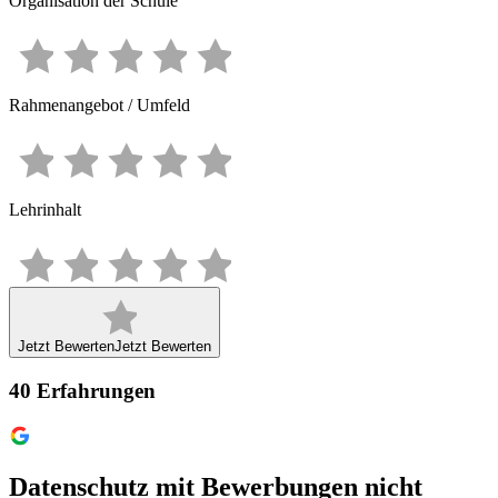
Organisation der Schule
Rahmenangebot / Umfeld
Lehrinhalt
Jetzt Bewerten
Jetzt Bewerten
40
Erfahrungen
Datenschutz mit Bewerbungen nicht