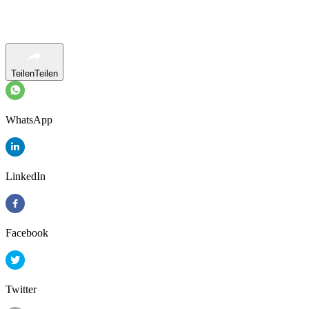
Teilen
Teilen
WhatsApp
LinkedIn
Facebook
Twitter