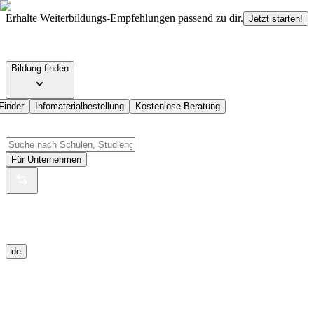
Erhalte Weiterbildungs-Empfehlungen passend zu dir.
Jetzt starten!
Bildung finden
Finder
Infomaterialbestellung
Kostenlose Beratung
Für Unternehmen
de