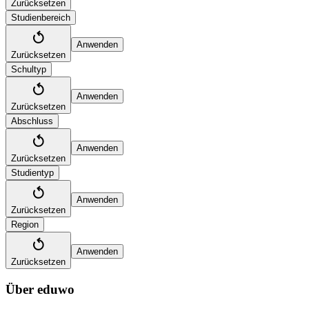
Zurücksetzen
Studienbereich
Anwenden
Zurücksetzen
Schultyp
Anwenden
Zurücksetzen
Abschluss
Anwenden
Zurücksetzen
Studientyp
Anwenden
Zurücksetzen
Region
Anwenden
Zurücksetzen
Über eduwo