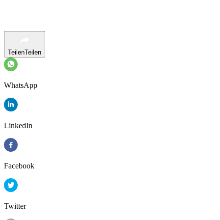
Teilen
Teilen
WhatsApp
LinkedIn
Facebook
Twitter