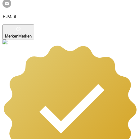
E-Mail
Merken
Merken