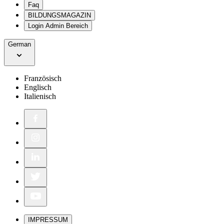
Faq
BILDUNGSMAGAZIN
Login Admin Bereich
German
Französisch
Englisch
Italienisch
IMPRESSUM