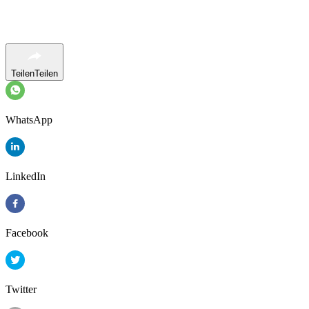
Teilen
Teilen
WhatsApp
LinkedIn
Facebook
Twitter