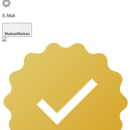
E-Mail
Merken
Merken