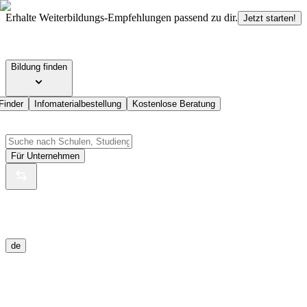
Erhalte Weiterbildungs-Empfehlungen passend zu dir.
Jetzt starten!
Bildung finden
Finder
Infomaterialbestellung
Kostenlose Beratung
Für Unternehmen
de