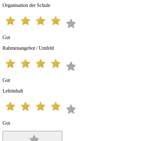
Organisation der Schule
Gut
Rahmenangebot / Umfeld
Gut
Lehrinhalt
Gut