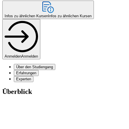
Infos zu ähnlichen Kursen
Infos zu ähnlichen Kursen
Anmelden
Anmelden
Über den Studiengang
Erfahrungen
Experten
Überblick