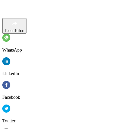
Teilen
Teilen
WhatsApp
LinkedIn
Facebook
Twitter