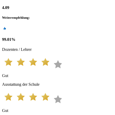
4.09
Weiterempfehlung
:
99.01
%
Dozenten / Lehrer
Gut
Ausstattung der Schule
Gut