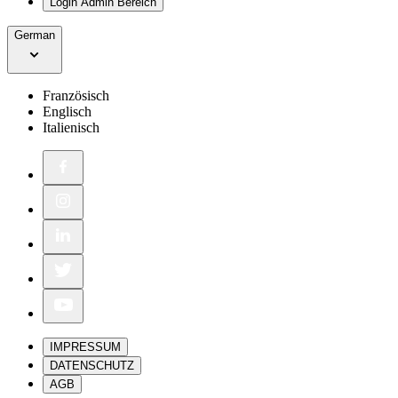
Login Admin Bereich
German
Französisch
Englisch
Italienisch
IMPRESSUM
DATENSCHUTZ
AGB