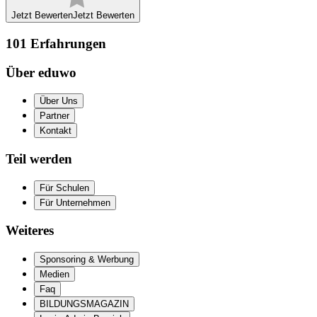
Jetzt Bewerten
Jetzt Bewerten
101
Erfahrungen
Über eduwo
Über Uns
Partner
Kontakt
Teil werden
Für Schulen
Für Unternehmen
Weiteres
Sponsoring & Werbung
Medien
Faq
BILDUNGSMAGAZIN