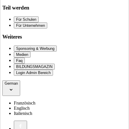
Teil werden
Für Schulen
Für Unternehmen
Weiteres
Sponsoring & Werbung
Medien
Faq
BILDUNGSMAGAZIN
Login Admin Bereich
German
Französisch
Englisch
Italienisch