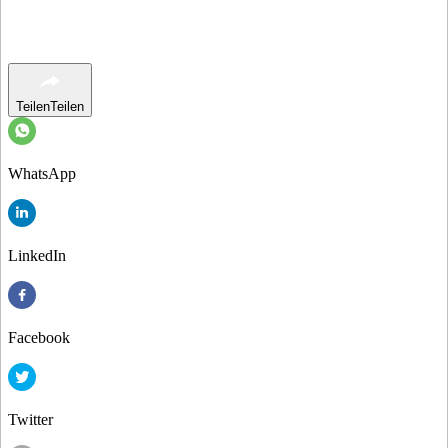
Teilen
Teilen
WhatsApp
LinkedIn
Facebook
Twitter