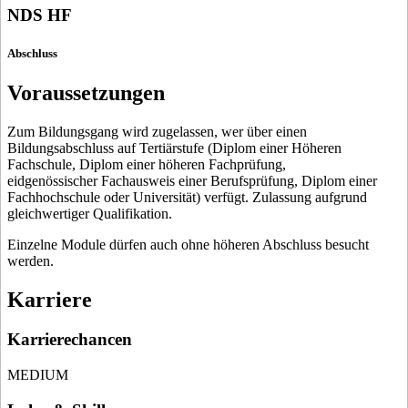
NDS HF
Abschluss
Voraussetzungen
Zum Bildungsgang wird zugelassen, wer über einen
Bildungsabschluss auf Tertiärstufe (Diplom einer Höheren
Fachschule, Diplom einer höheren Fachprüfung,
eidgenössischer Fachausweis einer Berufsprüfung, Diplom einer
Fachhochschule oder Universität) verfügt. Zulassung aufgrund
gleichwertiger Qualifikation.
Einzelne Module dürfen auch ohne höheren Abschluss besucht
werden.
Karriere
Karrierechancen
MEDIUM