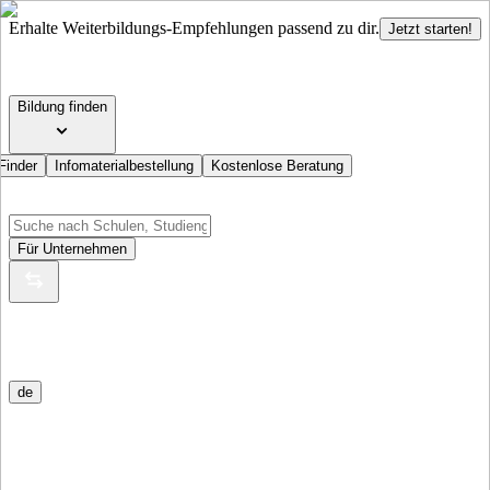
Erhalte Weiterbildungs-Empfehlungen passend zu dir.
Jetzt starten!
Bildung finden
Finder
Infomaterialbestellung
Kostenlose Beratung
Für Unternehmen
de