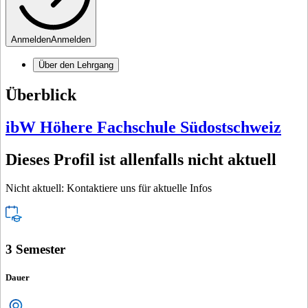
Anmelden
Anmelden
Über den Lehrgang
Überblick
ibW Höhere Fachschule Südostschweiz
Dieses Profil ist allenfalls nicht aktuell
Nicht aktuell: Kontaktiere uns für aktuelle Infos
3 Semester
Dauer