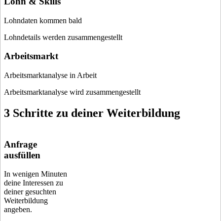
Lohn & Skills
Lohndaten kommen bald
Lohndetails werden zusammengestellt
Arbeitsmarkt
Arbeitsmarktanalyse in Arbeit
Arbeitsmarktanalyse wird zusammengestellt
3 Schritte zu deiner Weiterbildung
Anfrage
ausfüllen
In wenigen Minuten
deine Interessen zu
deiner gesuchten
Weiterbildung
angeben.