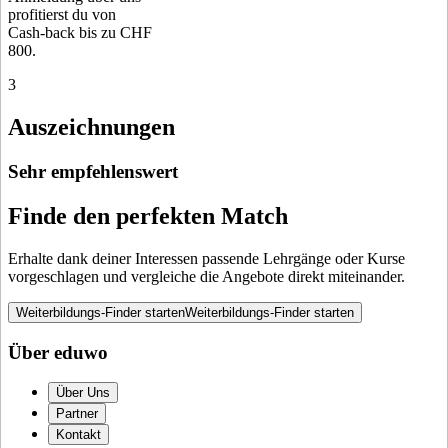
profitierst du von
Cash-back bis zu CHF
800.
3
Auszeichnungen
Sehr empfehlenswert
Finde den perfekten Match
Erhalte dank deiner Interessen passende Lehrgänge oder Kurse
vorgeschlagen und vergleiche die Angebote direkt miteinander.
Weiterbildungs-Finder starten
Weiterbildungs-Finder starten
Über eduwo
Über Uns
Partner
Kontakt