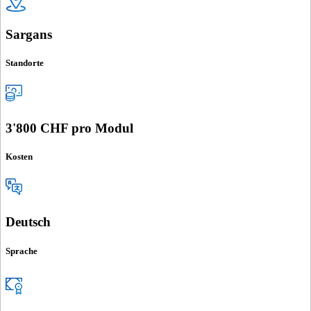
Sargans
Standorte
3'800 CHF pro Modul
Kosten
Deutsch
Sprache