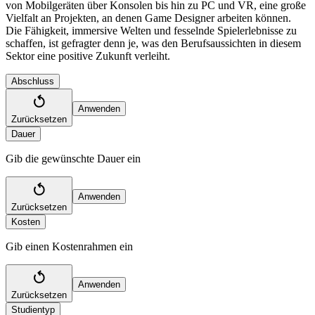
von Mobilgeräten über Konsolen bis hin zu PC und VR, eine große
Vielfalt an Projekten, an denen Game Designer arbeiten können.
Die Fähigkeit, immersive Welten und fesselnde Spielerlebnisse zu
schaffen, ist gefragter denn je, was den Berufsaussichten in diesem
Sektor eine positive Zukunft verleiht.
Abschluss
Anwenden
Zurücksetzen
Dauer
Gib die gewünschte Dauer ein
Anwenden
Zurücksetzen
Kosten
Gib einen Kostenrahmen ein
Anwenden
Zurücksetzen
Studientyp