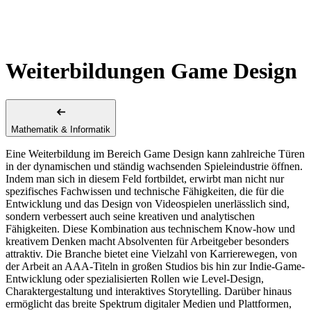
Weiterbildungen Game Design
Mathematik & Informatik
Eine Weiterbildung im Bereich Game Design kann zahlreiche Türen
in der dynamischen und ständig wachsenden Spieleindustrie öffnen.
Indem man sich in diesem Feld fortbildet, erwirbt man nicht nur
spezifisches Fachwissen und technische Fähigkeiten, die für die
Entwicklung und das Design von Videospielen unerlässlich sind,
sondern verbessert auch seine kreativen und analytischen
Fähigkeiten. Diese Kombination aus technischem Know-how und
kreativem Denken macht Absolventen für Arbeitgeber besonders
attraktiv. Die Branche bietet eine Vielzahl von Karrierewegen, von
der Arbeit an AAA-Titeln in großen Studios bis hin zur Indie-Game-
Entwicklung oder spezialisierten Rollen wie Level-Design,
Charaktergestaltung und interaktives Storytelling. Darüber hinaus
ermöglicht das breite Spektrum digitaler Medien und Plattformen,