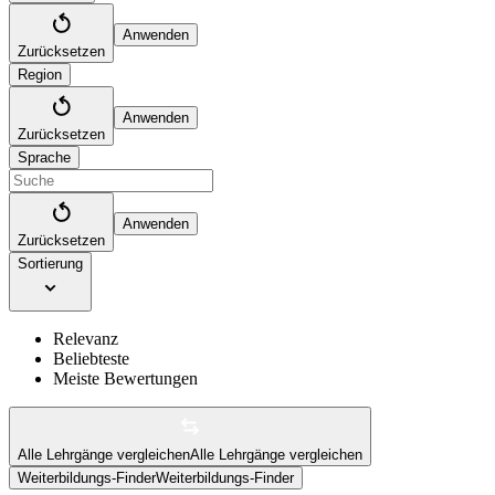
Anwenden
Zurücksetzen
Region
Anwenden
Zurücksetzen
Sprache
Anwenden
Zurücksetzen
Sortierung
Relevanz
Beliebteste
Meiste Bewertungen
Alle Lehrgänge vergleichen
Alle Lehrgänge vergleichen
Weiterbildungs-Finder
Weiterbildungs-Finder