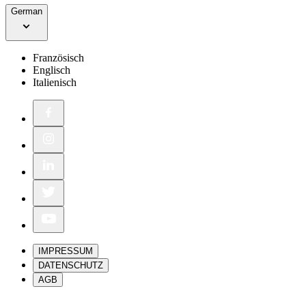
German
Französisch
Englisch
Italienisch
IMPRESSUM
DATENSCHUTZ
AGB