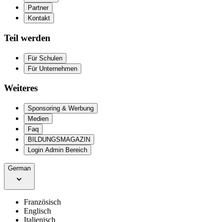
Partner
Kontakt
Teil werden
Für Schulen
Für Unternehmen
Weiteres
Sponsoring & Werbung
Medien
Faq
BILDUNGSMAGAZIN
Login Admin Bereich
German
Französisch
Englisch
Italienisch