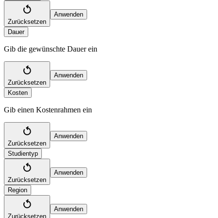
Anwenden
Zurücksetzen
Dauer
Gib die gewünschte Dauer ein
Anwenden
Zurücksetzen
Kosten
Gib einen Kostenrahmen ein
Anwenden
Zurücksetzen
Studientyp
Anwenden
Zurücksetzen
Region
Anwenden
Zurücksetzen