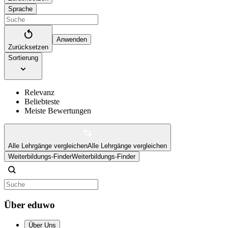
Sprache
Anwenden
Zurücksetzen
Sortierung
Relevanz
Beliebteste
Meiste Bewertungen
Alle Lehrgänge vergleichen
Alle Lehrgänge vergleichen
Weiterbildungs-Finder
Weiterbildungs-Finder
Über eduwo
Über Uns