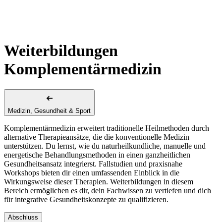
Weiterbildungen
Komplementärmedizin
Medizin, Gesundheit & Sport
Komplementärmedizin erweitert traditionelle Heilmethoden durch
alternative Therapieansätze, die die konventionelle Medizin
unterstützen. Du lernst, wie du naturheilkundliche, manuelle und
energetische Behandlungsmethoden in einen ganzheitlichen
Gesundheitsansatz integrierst. Fallstudien und praxisnahe
Workshops bieten dir einen umfassenden Einblick in die
Wirkungsweise dieser Therapien. Weiterbildungen in diesem
Bereich ermöglichen es dir, dein Fachwissen zu vertiefen und dich
für integrative Gesundheitskonzepte zu qualifizieren.
Abschluss