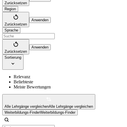
Zurücksetzen
Region
Anwenden
Zurücksetzen
Sprache
Anwenden
Zurücksetzen
Sortierung
Relevanz
Beliebteste
Meiste Bewertungen
Alle Lehrgänge vergleichen
Alle Lehrgänge vergleichen
Weiterbildungs-Finder
Weiterbildungs-Finder