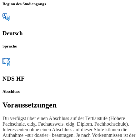
Beginn des Studiengangs
Deutsch
Sprache
NDS HF
Abschluss
Voraussetzungen
Du verfügst über einen Abschluss auf der Tertiärstufe (Höhere
Fachschule, eidg. Fachausweis, eidg. Diplom, Fachhochschule).
Interessenten ohne einen Abschluss auf dieser Stufe können die
Aufnahme «sur dossier» beantragen. Je nach Vorkenntnissen ist der