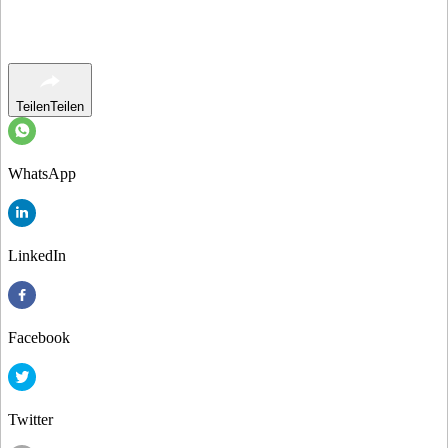
Teilen
Teilen
WhatsApp
LinkedIn
Facebook
Twitter