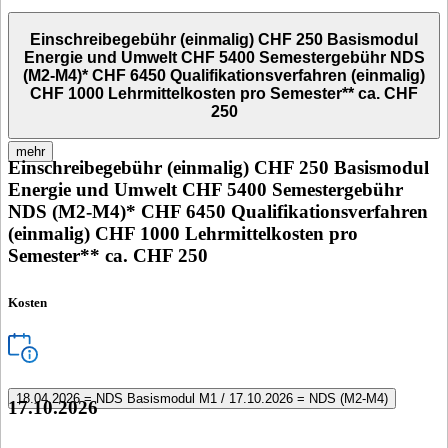
Einschreibegebühr (einmalig) CHF 250 Basismodul
Energie und Umwelt CHF 5400 Semestergebühr NDS
(M2-M4)* CHF 6450 Qualifikationsverfahren (einmalig)
CHF 1000 Lehrmittelkosten pro Semester** ca. CHF
250
mehr
Einschreibegebühr (einmalig) CHF 250 Basismodul
Energie und Umwelt CHF 5400 Semestergebühr
NDS (M2-M4)* CHF 6450 Qualifikationsverfahren
(einmalig) CHF 1000 Lehrmittelkosten pro
Semester** ca. CHF 250
Kosten
18.04.2026 = NDS Basismodul M1 / 17.10.2026 = NDS (M2-M4)
17.10.2026