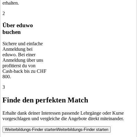
erhalten.
2
Über eduwo
buchen
Sichere und einfache
Anmeldung bei
eduwo. Bei einer
Anmeldung über uns
profitierst du von
Cash-back bis zu CHF
800.
3
Finde den perfekten Match
Erhalte dank deiner Interessen passende Lehrgänge oder Kurse
vorgeschlagen und vergleiche die Angebote direkt miteinander.
Weiterbildungs-Finder starten
Weiterbildungs-Finder starten