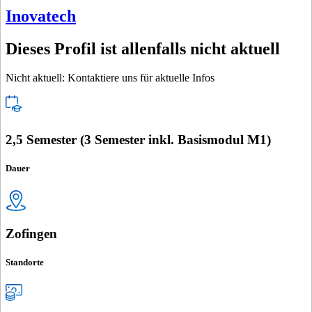
Inovatech
Dieses Profil ist allenfalls nicht aktuell
Nicht aktuell: Kontaktiere uns für aktuelle Infos
2,5 Semester (3 Semester inkl. Basismodul M1)
Dauer
Zofingen
Standorte