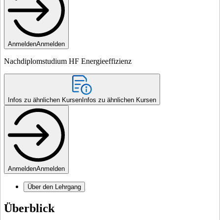
Anmelden
Anmelden
Nachdiplomstudium HF Energieeffizienz
Infos zu ähnlichen Kursen
Infos zu ähnlichen Kursen
Anmelden
Anmelden
Über den Lehrgang
Überblick