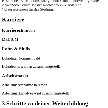
Besuch des Basismoduls Energie und Umwelt notwendig. Gute
Anwender-Kenntnisse der Microsoft-365-Tools sind
Voraussetzungen für das Studium.
Karriere
Karrierechancen
MEDIUM
Lohn & Skills
Lohndaten kommen bald
Lohndetails werden zusammengestellt
Arbeitsmarkt
Arbeitsmarktanalyse in Arbeit
Arbeitsmarktanalyse wird zusammengestellt
3 Schritte zu deiner Weiterbildung