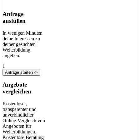
Anfrage
ausfüllen
In wenigen Minuten
deine Interessen zu
deiner gesuchten
Weiterbildung
angeben.
1
Anfrage starten ->
Angebote
vergleichen
Kostenloser,
transparenter und
unverbindlicher
Online-Vergleich von
Angeboten für
Weiterbildungen.
Kostenlose Beratung