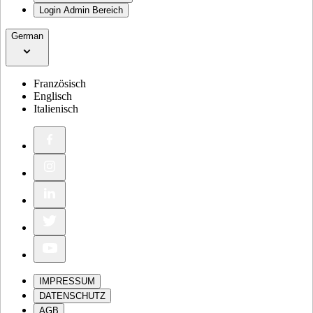
Login Admin Bereich
German
Französisch
Englisch
Italienisch
IMPRESSUM
DATENSCHUTZ
AGB