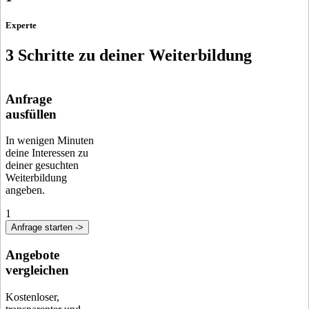
Experte
3 Schritte zu deiner Weiterbildung
Anfrage
ausfüllen
In wenigen Minuten
deine Interessen zu
deiner gesuchten
Weiterbildung
angeben.
1
Anfrage starten ->
Angebote
vergleichen
Kostenloser,