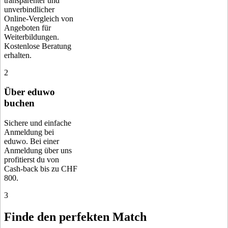
transparenter und
unverbindlicher
Online-Vergleich von
Angeboten für
Weiterbildungen.
Kostenlose Beratung
erhalten.
2
Über eduwo
buchen
Sichere und einfache
Anmeldung bei
eduwo. Bei einer
Anmeldung über uns
profitierst du von
Cash-back bis zu CHF
800.
3
Finde den perfekten Match