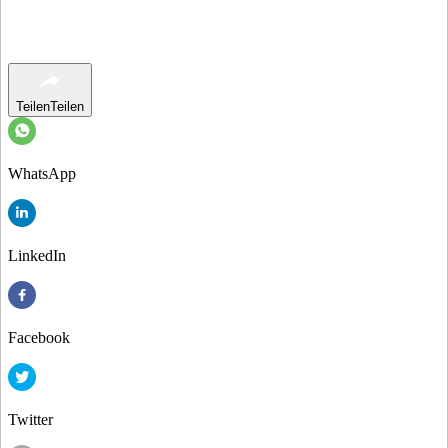
Teilen
Teilen
WhatsApp
LinkedIn
Facebook
Twitter