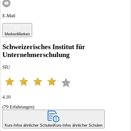
E-Mail
Merken
Merken
Schweizerisches Institut für
Unternehmerschulung
SIU
4.10
(
79
Erfahrungen
)
Kurs-Infos ähnlicher Schulen
Kurs-Infos ähnlicher Schulen