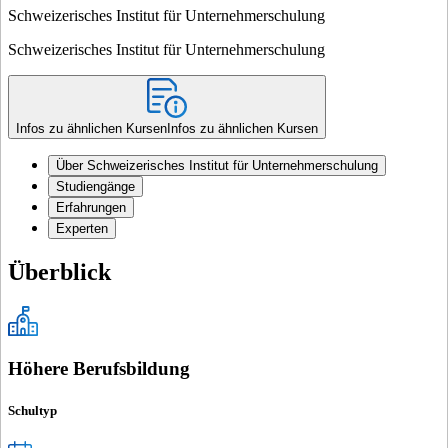
Schweizerisches Institut für Unternehmerschulung
Schweizerisches Institut für Unternehmerschulung
Infos zu ähnlichen Kursen
Infos zu ähnlichen Kursen
Über Schweizerisches Institut für Unternehmerschulung
Studiengänge
Erfahrungen
Experten
Überblick
Höhere Berufsbildung
Schultyp