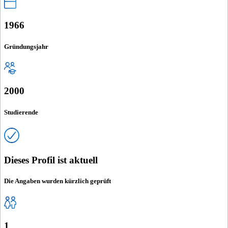
1966
Gründungsjahr
2000
Studierende
Dieses Profil ist aktuell
Die Angaben wurden kürzlich geprüft
1