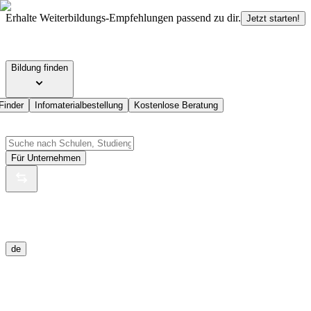
Erhalte Weiterbildungs-Empfehlungen passend zu dir.
Jetzt starten!
Bildung finden
Finder
Infomaterialbestellung
Kostenlose Beratung
Für Unternehmen
de