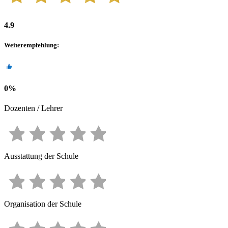
4.9
Weiterempfehlung
:
0
%
Dozenten / Lehrer
Ausstattung der Schule
Organisation der Schule