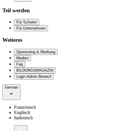
Teil werden
Für Schulen
Für Unternehmen
Weiteres
Sponsoring & Werbung
Medien
Faq
BILDUNGSMAGAZIN
Login Admin Bereich
German
Französisch
Englisch
Italienisch