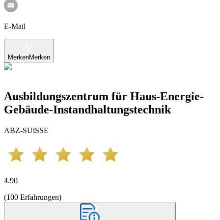
E-Mail
Merken
Merken
Ausbildungszentrum für Haus-Energie-
Gebäude-Instandhaltungstechnik
ABZ-SUiSSE
4.90
(
100
Erfahrungen
)