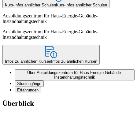
Kurs-Infos ähnlicher Schulen
Kurs-Infos ähnlicher Schulen
Ausbildungszentrum für Haus-Energie-Gebäude-
Instandhaltungstechnik
Ausbildungszentrum für Haus-Energie-Gebäude-
Instandhaltungstechnik
Infos zu ähnlichen Kursen
Infos zu ähnlichen Kursen
Über Ausbildungszentrum für Haus-Energie-Gebäude-
Instandhaltungstechnik
Studiengänge
Erfahrungen
Überblick