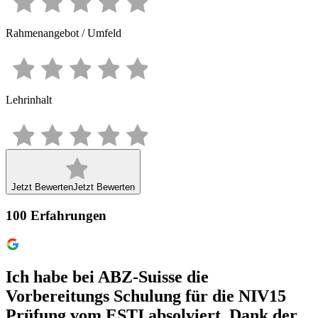
Rahmenangebot / Umfeld
Lehrinhalt
Jetzt Bewerten
Jetzt Bewerten
100
Erfahrungen
Ich habe bei ABZ-Suisse die
Vorbereitungs Schulung für die NIV15
Prüfung vom ESTI absolviert. Dank der