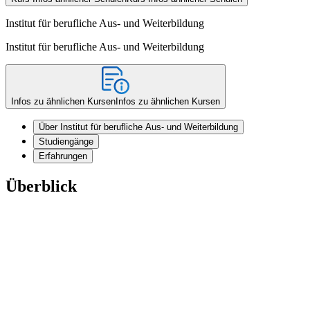
Institut für berufliche Aus- und Weiterbildung
Institut für berufliche Aus- und Weiterbildung
Infos zu ähnlichen Kursen
Infos zu ähnlichen Kursen
Über Institut für berufliche Aus- und Weiterbildung
Studiengänge
Erfahrungen
Überblick