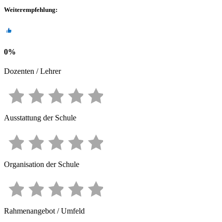
Weiterempfehlung
:
0
%
Dozenten / Lehrer
Ausstattung der Schule
Organisation der Schule
Rahmenangebot / Umfeld