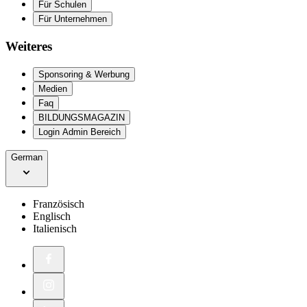
Für Schulen
Für Unternehmen
Weiteres
Sponsoring & Werbung
Medien
Faq
BILDUNGSMAGAZIN
Login Admin Bereich
German
Französisch
Englisch
Italienisch