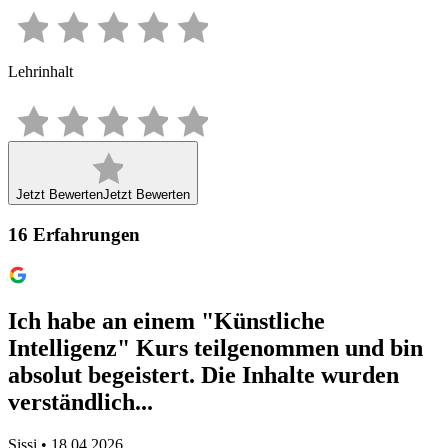
Lehrinhalt
Jetzt Bewerten
Jetzt Bewerten
16
Erfahrungen
Ich habe an einem "Künstliche
Intelligenz" Kurs teilgenommen und bin
absolut begeistert. Die Inhalte wurden
verständlich...
Sissi • 18.04.2026