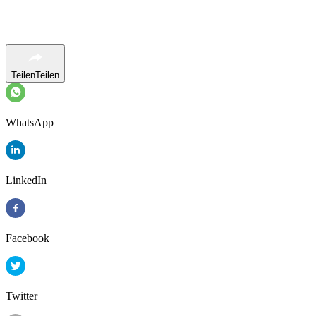
Teilen
Teilen
WhatsApp
LinkedIn
Facebook
Twitter