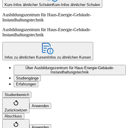
Kurs-Infos ähnlicher Schulen
Kurs-Infos ähnlicher Schulen
Ausbildungszentrum für Haus-Energie-Gebäude-
Instandhaltungstechnik
Ausbildungszentrum für Haus-Energie-Gebäude-
Instandhaltungstechnik
Infos zu ähnlichen Kursen
Infos zu ähnlichen Kursen
Über Ausbildungszentrum für Haus-Energie-Gebäude-
Instandhaltungstechnik
Studiengänge
Erfahrungen
Studienbereich
Anwenden
Zurücksetzen
Abschluss
Anwenden