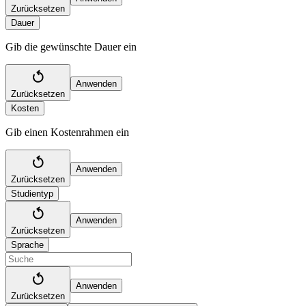
Zurücksetzen
Dauer
Gib die gewünschte Dauer ein
Anwenden
Zurücksetzen
Kosten
Gib einen Kostenrahmen ein
Anwenden
Zurücksetzen
Studientyp
Anwenden
Zurücksetzen
Sprache
Anwenden
Zurücksetzen