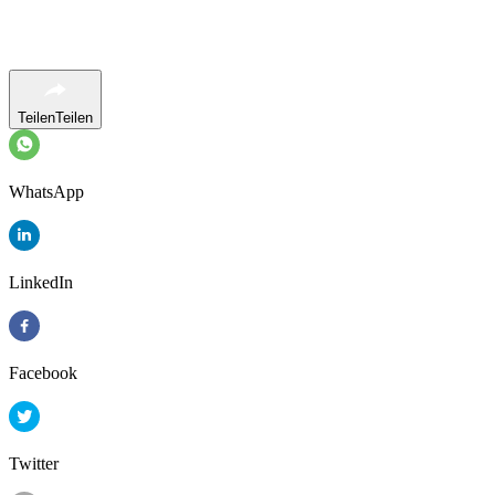
Teilen
Teilen
WhatsApp
LinkedIn
Facebook
Twitter