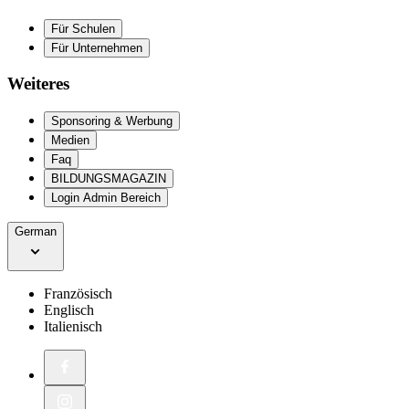
Für Schulen
Für Unternehmen
Weiteres
Sponsoring & Werbung
Medien
Faq
BILDUNGSMAGAZIN
Login Admin Bereich
German
Französisch
Englisch
Italienisch