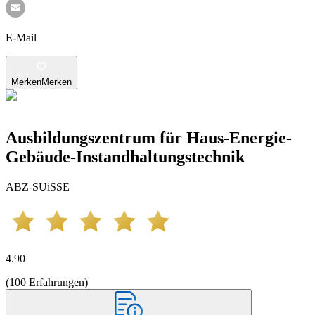
E-Mail
Merken
Merken
Ausbildungszentrum für Haus-Energie-
Gebäude-Instandhaltungstechnik
ABZ-SUiSSE
4.90
(
100
Erfahrungen
)