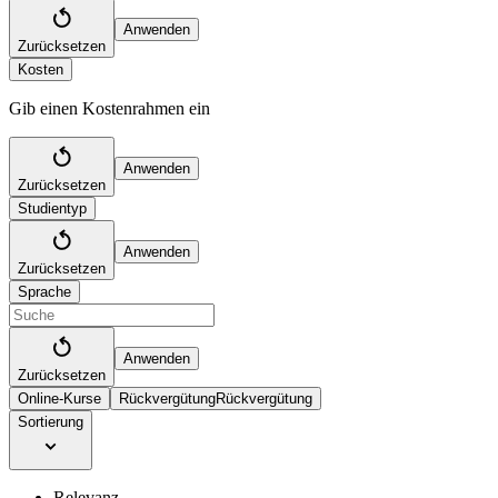
Anwenden
Zurücksetzen
Kosten
Gib einen Kostenrahmen ein
Anwenden
Zurücksetzen
Studientyp
Anwenden
Zurücksetzen
Sprache
Anwenden
Zurücksetzen
Online-Kurse
Rückvergütung
Rückvergütung
Sortierung
Relevanz