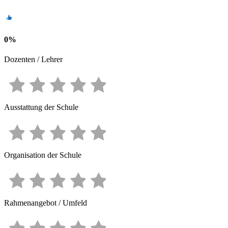
0
%
Dozenten / Lehrer
Ausstattung der Schule
Organisation der Schule
Rahmenangebot / Umfeld