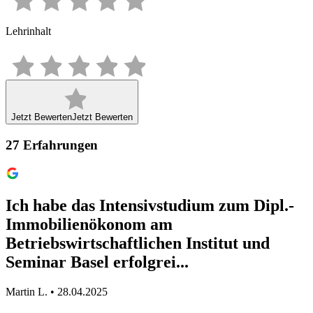
Lehrinhalt
Jetzt Bewerten
Jetzt Bewerten
27
Erfahrungen
Ich habe das Intensivstudium zum Dipl.-
Immobilienökonom am
Betriebswirtschaftlichen Institut und
Seminar Basel erfolgrei...
Martin L. • 28.04.2025