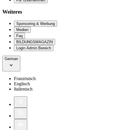
Für Unternehmen
Weiteres
Sponsoring & Werbung
Medien
Faq
BILDUNGSMAGAZIN
Login Admin Bereich
German
Französisch
Englisch
Italienisch