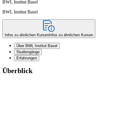
BWL Institut Basel
BWL Institut Basel
Infos zu ähnlichen Kursen
Infos zu ähnlichen Kursen
Über BWL Institut Basel
Studiengänge
Erfahrungen
Überblick