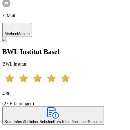
E-Mail
Merken
Merken
BWL Institut Basel
BWL Institut
4.90
(
27
Erfahrungen
)
Kurs-Infos ähnlicher Schulen
Kurs-Infos ähnlicher Schulen