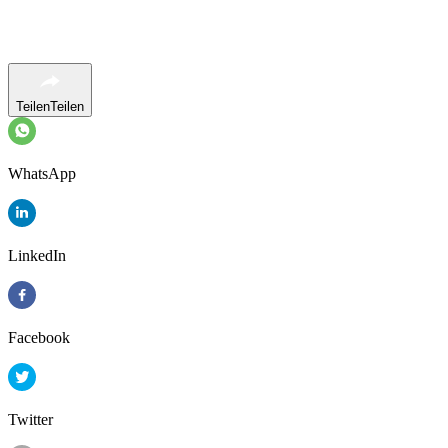
Teilen
Teilen
WhatsApp
LinkedIn
Facebook
Twitter