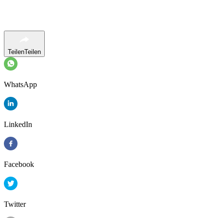
Teilen
Teilen
WhatsApp
LinkedIn
Facebook
Twitter