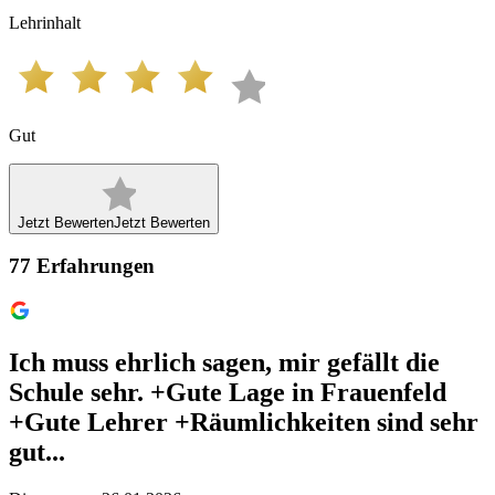
Lehrinhalt
Gut
Jetzt Bewerten
Jetzt Bewerten
77
Erfahrungen
Ich muss ehrlich sagen, mir gefällt die
Schule sehr. +Gute Lage in Frauenfeld
+Gute Lehrer +Räumlichkeiten sind sehr
gut...