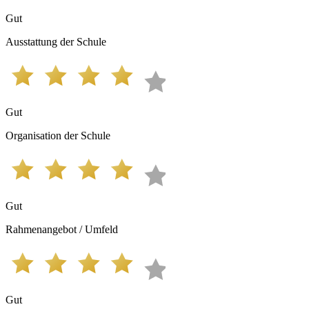
Gut
Ausstattung der Schule
Gut
Organisation der Schule
Gut
Rahmenangebot / Umfeld
Gut