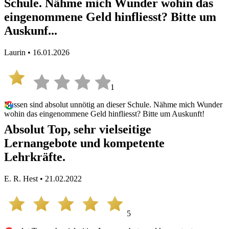
Schule. Nähme mich Wunder wohin das
eingenommene Geld hinfliesst? Bitte um
Auskunf...
Laurin • 16.01.2026
1
Bussen sind absolut unnötig an dieser Schule. Nähme mich Wunder
wohin das eingenommene Geld hinfliesst? Bitte um Auskunft!
Absolut Top, sehr vielseitige
Lernangebote und kompetente
Lehrkräfte.
E. R. Hest • 21.02.2022
5