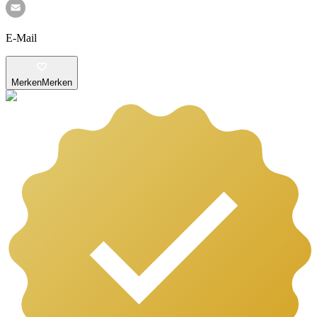
E-Mail
Merken
Merken