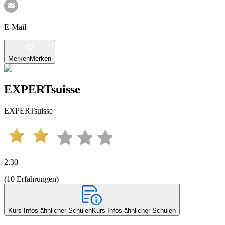
E-Mail
Merken
Merken
EXPERTsuisse
EXPERTsuisse
2.30
(
10
Erfahrungen
)
Kurs-Infos ähnlicher Schulen
Kurs-Infos ähnlicher Schulen