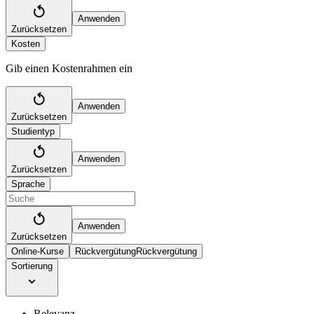
Anwenden
Zurücksetzen
Kosten
Gib einen Kostenrahmen ein
Anwenden
Zurücksetzen
Studientyp
Anwenden
Zurücksetzen
Sprache
Anwenden
Zurücksetzen
Online-Kurse
Rückvergütung
Rückvergütung
Sortierung
Relevanz