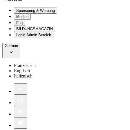
Sponsoring & Werbung
Medien
Faq
BILDUNGSMAGAZIN
Login Admin Bereich
German
Französisch
Englisch
Italienisch