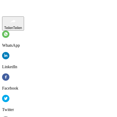
Teilen
Teilen
WhatsApp
LinkedIn
Facebook
Twitter