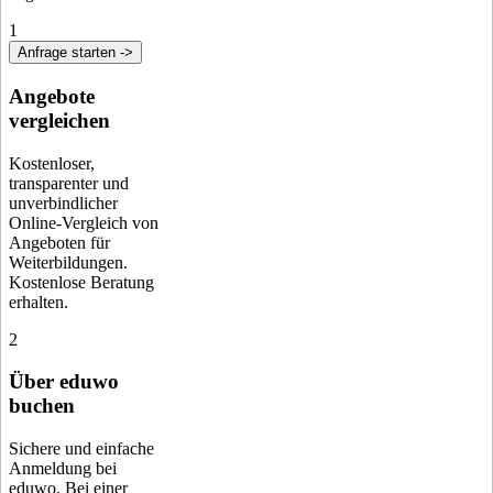
1
Anfrage starten ->
Angebote
vergleichen
Kostenloser,
transparenter und
unverbindlicher
Online-Vergleich von
Angeboten für
Weiterbildungen.
Kostenlose Beratung
erhalten.
2
Über eduwo
buchen
Sichere und einfache
Anmeldung bei
eduwo. Bei einer