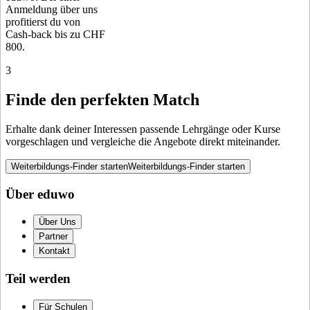
Anmeldung über uns
profitierst du von
Cash-back bis zu CHF
800.
3
Finde den perfekten Match
Erhalte dank deiner Interessen passende Lehrgänge oder Kurse
vorgeschlagen und vergleiche die Angebote direkt miteinander.
Weiterbildungs-Finder starten
Weiterbildungs-Finder starten
Über eduwo
Über Uns
Partner
Kontakt
Teil werden
Für Schulen