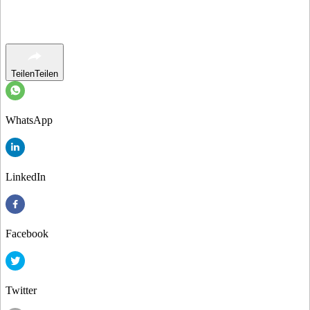
Teilen
Teilen
WhatsApp
LinkedIn
Facebook
Twitter