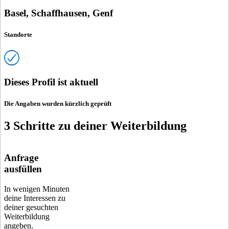
Basel, Schaffhausen, Genf
Standorte
Dieses Profil ist aktuell
Die Angaben wurden kürzlich geprüft
3 Schritte zu deiner Weiterbildung
Anfrage
ausfüllen
In wenigen Minuten
deine Interessen zu
deiner gesuchten
Weiterbildung
angeben.