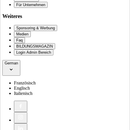
Für Unternehmen
Weiteres
Sponsoring & Werbung
Medien
Faq
BILDUNGSMAGAZIN
Login Admin Bereich
German
Französisch
Englisch
Italienisch