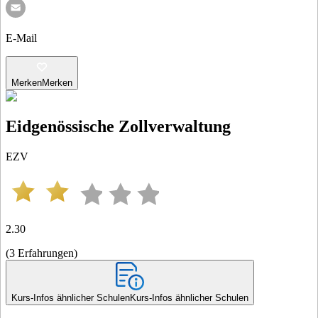
E-Mail
Merken
Merken
Eidgenössische Zollverwaltung
EZV
2.30
(
3
Erfahrungen
)
Kurs-Infos ähnlicher Schulen
Kurs-Infos ähnlicher Schulen