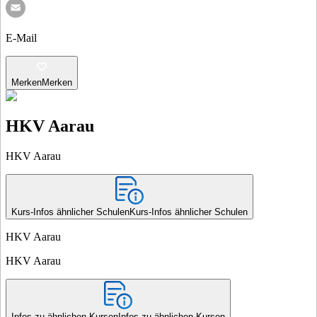
E-Mail
Merken
Merken
HKV Aarau
HKV Aarau
Kurs-Infos ähnlicher Schulen
Kurs-Infos ähnlicher Schulen
HKV Aarau
HKV Aarau
Infos zu ähnlichen Kursen
Infos zu ähnlichen Kursen