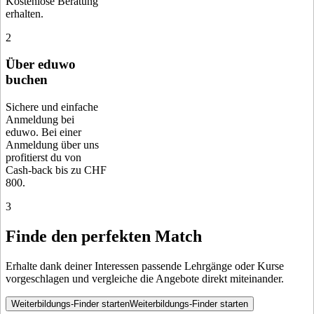
Kostenlose Beratung
erhalten.
2
Über eduwo
buchen
Sichere und einfache
Anmeldung bei
eduwo. Bei einer
Anmeldung über uns
profitierst du von
Cash-back bis zu CHF
800.
3
Finde den perfekten Match
Erhalte dank deiner Interessen passende Lehrgänge oder Kurse
vorgeschlagen und vergleiche die Angebote direkt miteinander.
Weiterbildungs-Finder starten
Weiterbildungs-Finder starten