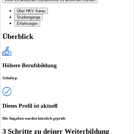
Über HKV Aarau
Studiengänge
Erfahrungen
Überblick
Höhere Berufsbildung
Schultyp
Dieses Profil ist aktuell
Die Angaben wurden kürzlich geprüft
3 Schritte zu deiner Weiterbildung