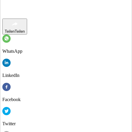
Teilen
Teilen
WhatsApp
LinkedIn
Facebook
Twitter