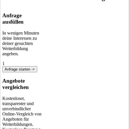
Anfrage
ausfüllen
In wenigen Minuten
deine Interessen zu
deiner gesuchten
Weiterbildung
angeben.
1
Anfrage starten ->
Angebote
vergleichen
Kostenloser,
transparenter und
unverbindlicher
Online-Vergleich von
Angeboten für
Weiterbildungen.