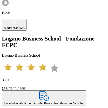
E-Mail
Merken
Merken
Lugano Business School - Fondazione
FCPC
Lugano Business School
3.70
(
3
Erfahrungen
)
Kurs-Infos ähnlicher Schulen
Kurs-Infos ähnlicher Schulen