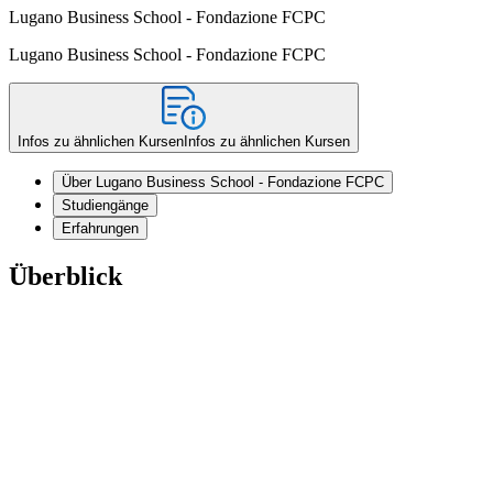
Lugano Business School - Fondazione FCPC
Lugano Business School - Fondazione FCPC
Infos zu ähnlichen Kursen
Infos zu ähnlichen Kursen
Über Lugano Business School - Fondazione FCPC
Studiengänge
Erfahrungen
Überblick