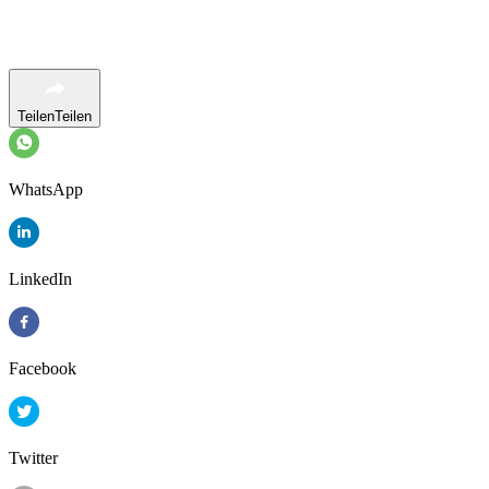
Teilen
Teilen
WhatsApp
LinkedIn
Facebook
Twitter