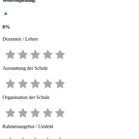
Weiterempfehlung
:
0
%
Dozenten / Lehrer
Ausstattung der Schule
Organisation der Schule
Rahmenangebot / Umfeld