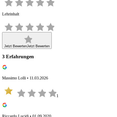
Lehrinhalt
Jetzt Bewerten
Jetzt Bewerten
3
Erfahrungen
Massimo Lolli • 11.03.2026
1
Riccardo Lucidi • 01.09.2020