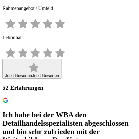
Rahmenangebot / Umfeld
Lehrinhalt
Jetzt Bewerten
Jetzt Bewerten
52
Erfahrungen
Ich habe bei der WBA den
Detailhandelsspezialisten abgeschlossen
und bin sehr zufrieden mit der