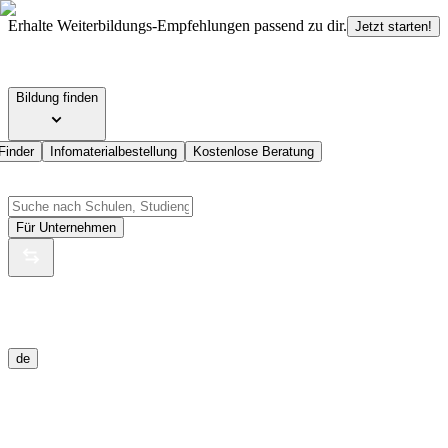
Erhalte Weiterbildungs-Empfehlungen passend zu dir.
Jetzt starten!
Bildung finden
Finder
Infomaterialbestellung
Kostenlose Beratung
Für Unternehmen
de