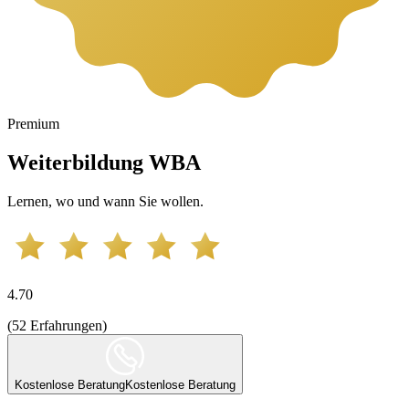
Premium
Weiterbildung WBA
Lernen, wo und wann Sie wollen.
4.70
(
52
Erfahrungen
)
Kostenlose Beratung
Kostenlose Beratung