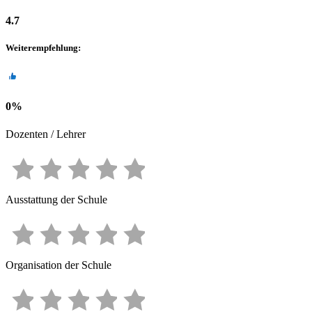
4.7
Weiterempfehlung
:
0
%
Dozenten / Lehrer
Ausstattung der Schule
Organisation der Schule