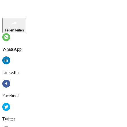
Teilen
Teilen
WhatsApp
LinkedIn
Facebook
Twitter