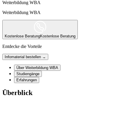
Weiterbildung WBA
Weiterbildung WBA
Kostenlose Beratung
Kostenlose Beratung
Entdecke die Vorteile
Infomaterial bestellen →
Über Weiterbildung WBA
Studiengänge
Erfahrungen
Überblick