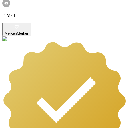
E-Mail
Merken
Merken