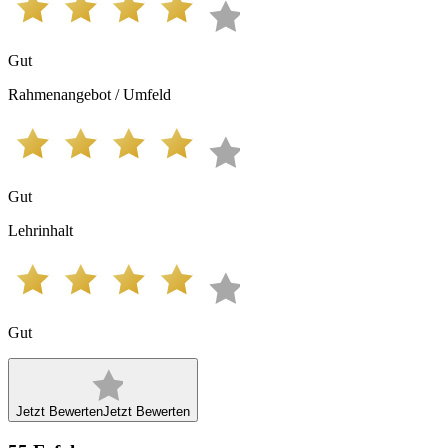
Gut
Rahmenangebot / Umfeld
Gut
Lehrinhalt
Gut
Jetzt Bewerten
Jetzt Bewerten