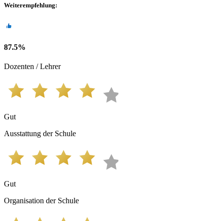
Weiterempfehlung
:
87.5
%
Dozenten / Lehrer
Gut
Ausstattung der Schule
Gut
Organisation der Schule