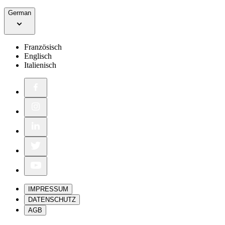
German
Französisch
Englisch
Italienisch
IMPRESSUM
DATENSCHUTZ
AGB