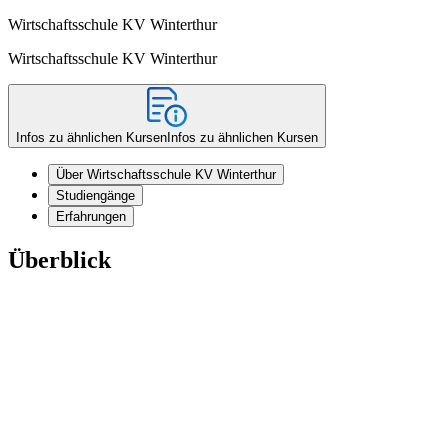
Wirtschaftsschule KV Winterthur
Wirtschaftsschule KV Winterthur
Infos zu ähnlichen Kursen
Infos zu ähnlichen Kursen
Über Wirtschaftsschule KV Winterthur
Studiengänge
Erfahrungen
Überblick