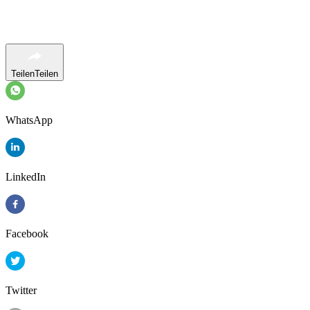
Teilen
Teilen
WhatsApp
LinkedIn
Facebook
Twitter