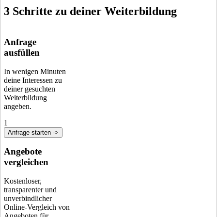
3 Schritte zu deiner Weiterbildung
Anfrage
ausfüllen
In wenigen Minuten
deine Interessen zu
deiner gesuchten
Weiterbildung
angeben.
1
Anfrage starten ->
Angebote
vergleichen
Kostenloser,
transparenter und
unverbindlicher
Online-Vergleich von
Angeboten für