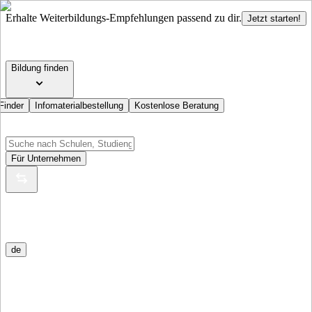
Erhalte Weiterbildungs-Empfehlungen passend zu dir.
Jetzt starten!
Bildung finden
Finder
Infomaterialbestellung
Kostenlose Beratung
Für Unternehmen
de