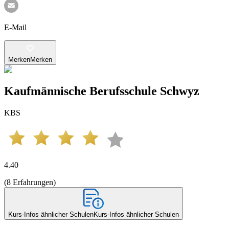
E-Mail
Merken
Merken
Kaufmännische Berufsschule Schwyz
KBS
4.40
(
8
Erfahrungen
)
Kurs-Infos ähnlicher Schulen
Kurs-Infos ähnlicher Schulen