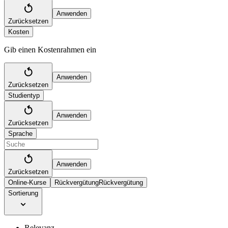
Anwenden
Zurücksetzen
Kosten
Gib einen Kostenrahmen ein
Anwenden
Zurücksetzen
Studientyp
Anwenden
Zurücksetzen
Sprache
Anwenden
Zurücksetzen
Online-Kurse
Rückvergütung
Rückvergütung
Sortierung
Relevanz