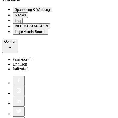
Sponsoring & Werbung
Medien
Faq
BILDUNGSMAGAZIN
Login Admin Bereich
German
Französisch
Englisch
Italienisch