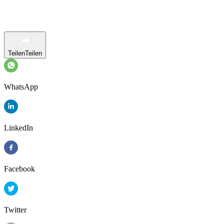
Teilen
Teilen
WhatsApp
LinkedIn
Facebook
Twitter