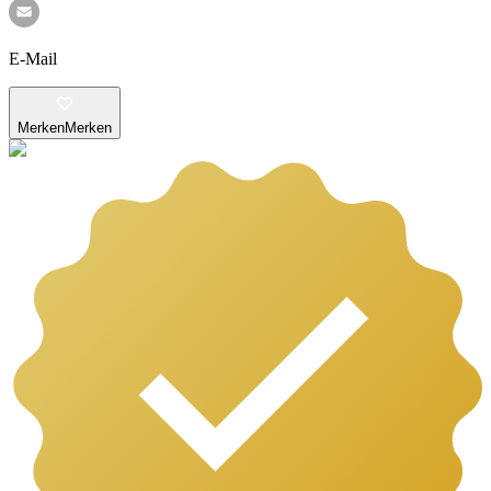
E-Mail
Merken
Merken