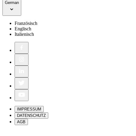
German
Französisch
Englisch
Italienisch
IMPRESSUM
DATENSCHUTZ
AGB