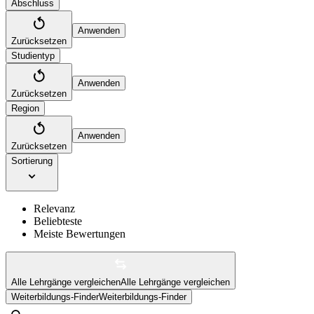
Abschluss
Anwenden
Zurücksetzen
Studientyp
Anwenden
Zurücksetzen
Region
Anwenden
Zurücksetzen
Sortierung
Relevanz
Beliebteste
Meiste Bewertungen
Alle Lehrgänge vergleichen
Alle Lehrgänge vergleichen
Weiterbildungs-Finder
Weiterbildungs-Finder