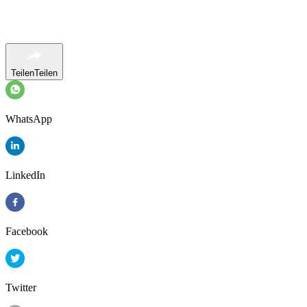
Teilen
Teilen
WhatsApp
LinkedIn
Facebook
Twitter