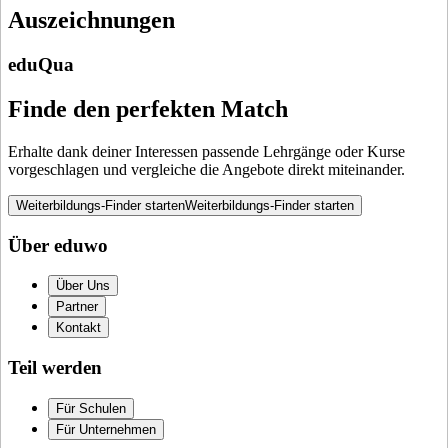
Auszeichnungen
eduQua
Finde den perfekten Match
Erhalte dank deiner Interessen passende Lehrgänge oder Kurse
vorgeschlagen und vergleiche die Angebote direkt miteinander.
Weiterbildungs-Finder starten
Weiterbildungs-Finder starten
Über eduwo
Über Uns
Partner
Kontakt
Teil werden
Für Schulen
Für Unternehmen