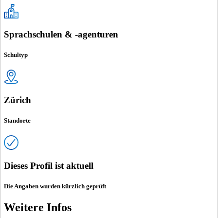
Sprachschulen & -agenturen
Schultyp
Zürich
Standorte
Dieses Profil ist aktuell
Die Angaben wurden kürzlich geprüft
Weitere Infos