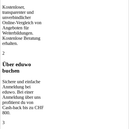
Kostenloser,
transparenter und
unverbindlicher
Online-Vergleich von
Angeboten für
Weiterbildungen.
Kostenlose Beratung
erhalten.
2
Über eduwo
buchen
Sichere und einfache
Anmeldung bei
eduwo. Bei einer
Anmeldung über uns
profitierst du von
Cash-back bis zu CHF
800.
3