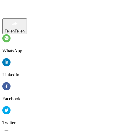
Teilen
Teilen
WhatsApp
LinkedIn
Facebook
Twitter