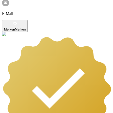
E-Mail
Merken
Merken