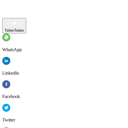
Teilen
Teilen
WhatsApp
LinkedIn
Facebook
Twitter