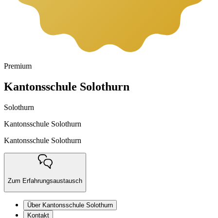
Premium
Kantonsschule Solothurn
Solothurn
Kantonsschule Solothurn
Kantonsschule Solothurn
Zum Erfahrungsaustausch
Über Kantonsschule Solothurn
Kontakt