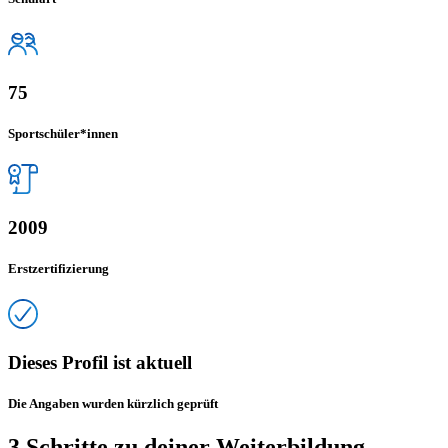
75
Sportschüler*innen
2009
Erstzertifizierung
Dieses Profil ist aktuell
Die Angaben wurden kürzlich geprüft
3 Schritte zu deiner Weiterbildung