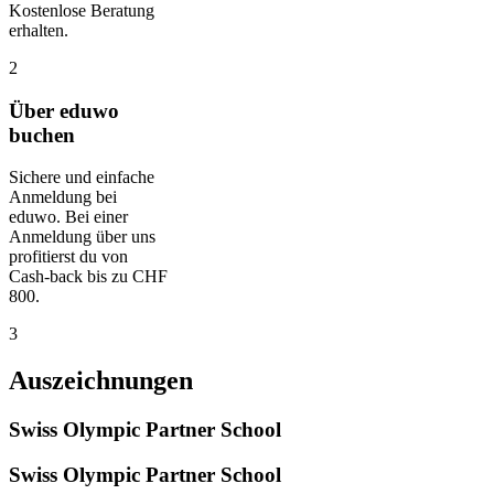
Kostenlose Beratung
erhalten.
2
Über eduwo
buchen
Sichere und einfache
Anmeldung bei
eduwo. Bei einer
Anmeldung über uns
profitierst du von
Cash-back bis zu CHF
800.
3
Auszeichnungen
Swiss Olympic Partner School
Swiss Olympic Partner School