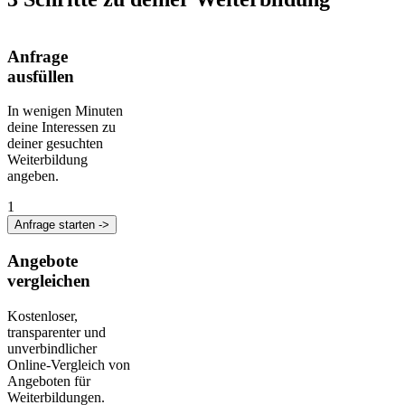
Anfrage
ausfüllen
In wenigen Minuten
deine Interessen zu
deiner gesuchten
Weiterbildung
angeben.
1
Anfrage starten ->
Angebote
vergleichen
Kostenloser,
transparenter und
unverbindlicher
Online-Vergleich von
Angeboten für
Weiterbildungen.