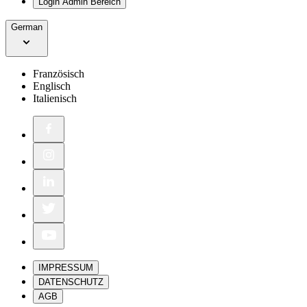
Login Admin Bereich
German
Französisch
Englisch
Italienisch
IMPRESSUM
DATENSCHUTZ
AGB