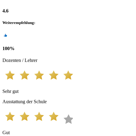
4.6
Weiterempfehlung
:
100
%
Dozenten / Lehrer
Sehr gut
Ausstattung der Schule
Gut