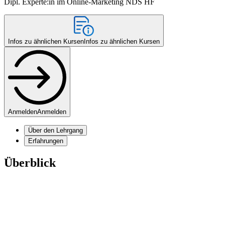
Dipl. Experte:in im Online-Marketing NDS HF
Infos zu ähnlichen Kursen
Infos zu ähnlichen Kursen
Anmelden
Anmelden
Über den Lehrgang
Erfahrungen
Überblick