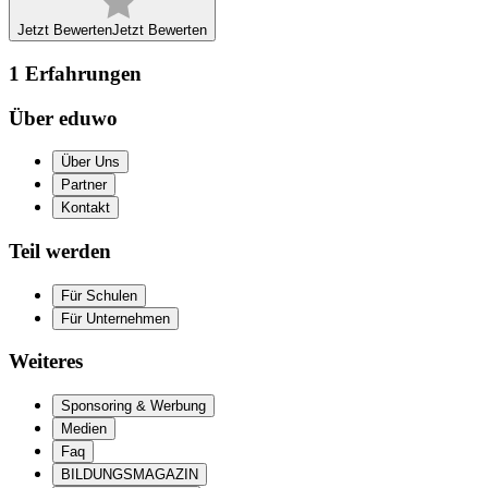
Jetzt Bewerten
Jetzt Bewerten
1
Erfahrungen
Über eduwo
Über Uns
Partner
Kontakt
Teil werden
Für Schulen
Für Unternehmen
Weiteres
Sponsoring & Werbung
Medien
Faq
BILDUNGSMAGAZIN