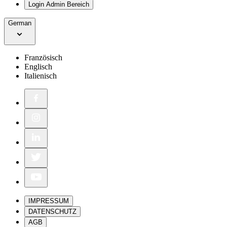
Login Admin Bereich
German
Französisch
Englisch
Italienisch
IMPRESSUM
DATENSCHUTZ
AGB