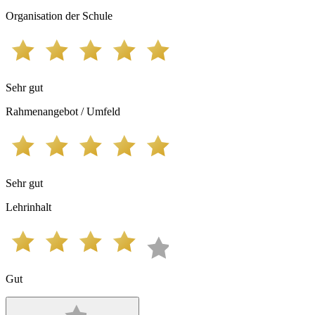
Organisation der Schule
Sehr gut
Rahmenangebot / Umfeld
Sehr gut
Lehrinhalt
Gut