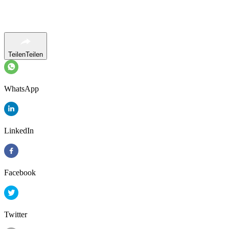
Teilen
Teilen
WhatsApp
LinkedIn
Facebook
Twitter