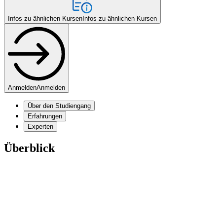
Infos zu ähnlichen Kursen
Infos zu ähnlichen Kursen
Anmelden
Anmelden
Über den Studiengang
Erfahrungen
Experten
Überblick