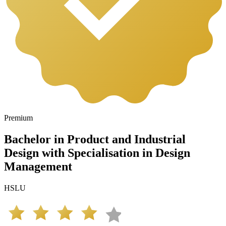
Premium
Bachelor in Product and Industrial
Design with Specialisation in Design
Management
HSLU