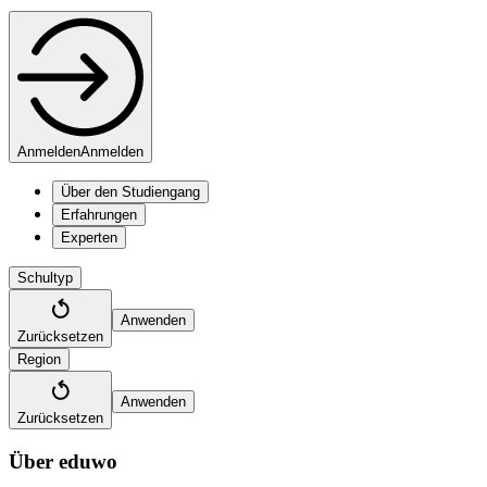
Anmelden
Anmelden
Über den Studiengang
Erfahrungen
Experten
Schultyp
Anwenden
Zurücksetzen
Region
Anwenden
Zurücksetzen
Über eduwo