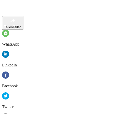
Teilen
Teilen
WhatsApp
LinkedIn
Facebook
Twitter