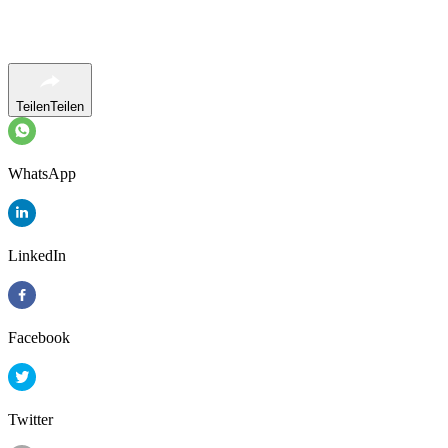
Teilen
Teilen
WhatsApp
LinkedIn
Facebook
Twitter