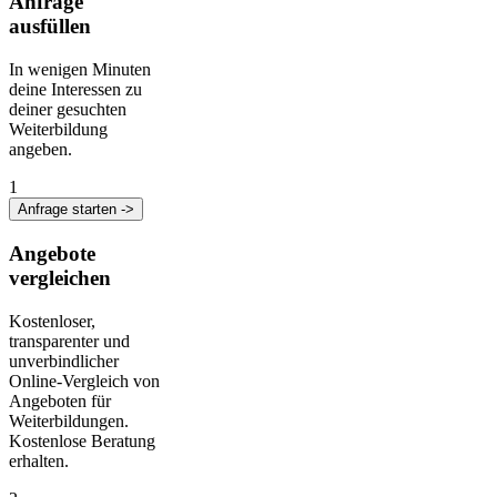
Anfrage
ausfüllen
In wenigen Minuten
deine Interessen zu
deiner gesuchten
Weiterbildung
angeben.
1
Anfrage starten ->
Angebote
vergleichen
Kostenloser,
transparenter und
unverbindlicher
Online-Vergleich von
Angeboten für
Weiterbildungen.
Kostenlose Beratung
erhalten.