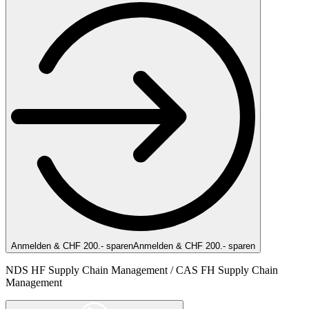
Anmelden & CHF 200.- sparen
Anmelden & CHF 200.- sparen
NDS HF Supply Chain Management / CAS FH Supply Chain
Management