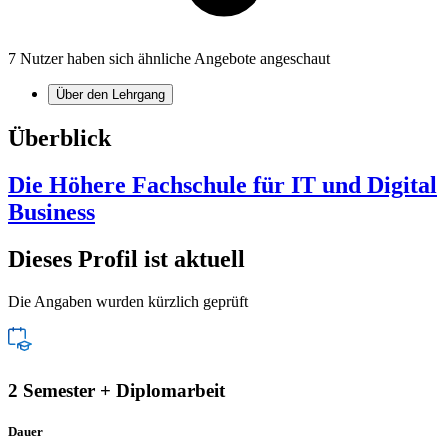
7 Nutzer haben sich ähnliche Angebote angeschaut
Über den Lehrgang
Überblick
Die Höhere Fachschule für IT und Digital
Business
Dieses Profil ist aktuell
Die Angaben wurden kürzlich geprüft
2 Semester + Diplomarbeit
Dauer