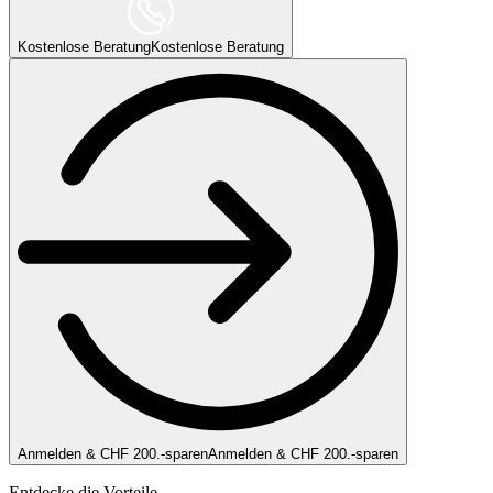
Kostenlose Beratung
Kostenlose Beratung
Anmelden & CHF 200.-sparen
Anmelden & CHF 200.-sparen
Entdecke die Vorteile