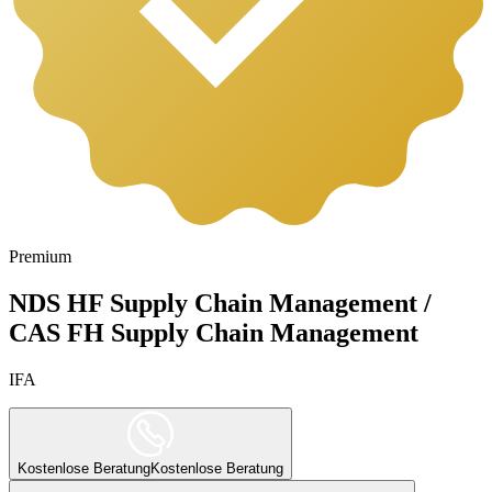
Premium
NDS HF Supply Chain Management /
CAS FH Supply Chain Management
IFA
Kostenlose Beratung
Kostenlose Beratung