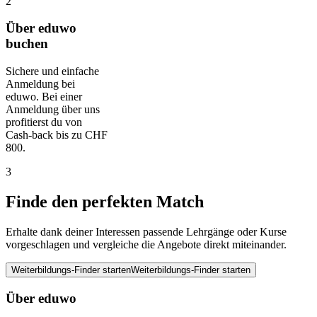
2
Über eduwo
buchen
Sichere und einfache
Anmeldung bei
eduwo. Bei einer
Anmeldung über uns
profitierst du von
Cash-back bis zu CHF
800.
3
Finde den perfekten Match
Erhalte dank deiner Interessen passende Lehrgänge oder Kurse
vorgeschlagen und vergleiche die Angebote direkt miteinander.
Weiterbildungs-Finder starten
Weiterbildungs-Finder starten
Über eduwo