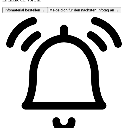
Infomaterial bestellen →
Melde dich für den nächsten Infotag an →