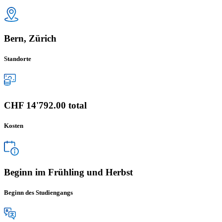
Bern, Zürich
Standorte
CHF 14'792.00 total
Kosten
Beginn im Frühling und Herbst
Beginn des Studiengangs