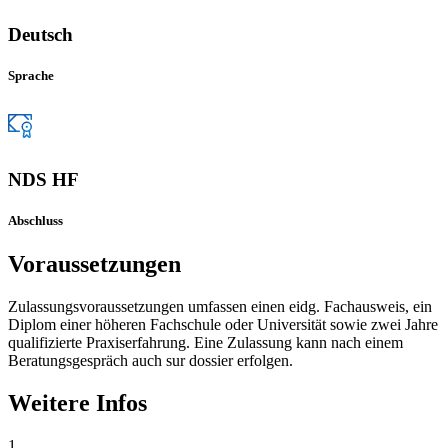
Deutsch
Sprache
NDS HF
Abschluss
Voraussetzungen
Zulassungsvoraussetzungen umfassen einen eidg. Fachausweis, ein
Diplom einer höheren Fachschule oder Universität sowie zwei Jahre
qualifizierte Praxiserfahrung. Eine Zulassung kann nach einem
Beratungsgespräch auch sur dossier erfolgen.
Weitere Infos
1