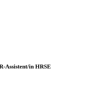
HR-Assistent/in HRSE