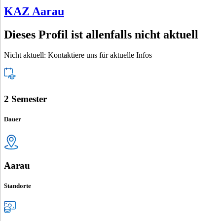
KAZ Aarau
Dieses Profil ist allenfalls nicht aktuell
Nicht aktuell: Kontaktiere uns für aktuelle Infos
2 Semester
Dauer
Aarau
Standorte