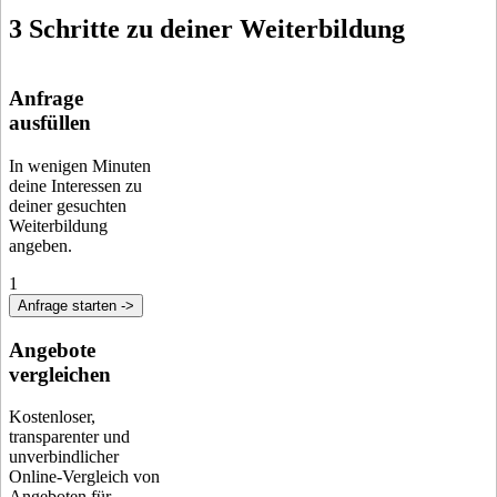
3 Schritte zu deiner Weiterbildung
Anfrage
ausfüllen
In wenigen Minuten
deine Interessen zu
deiner gesuchten
Weiterbildung
angeben.
1
Anfrage starten ->
Angebote
vergleichen
Kostenloser,
transparenter und
unverbindlicher
Online-Vergleich von
Angeboten für