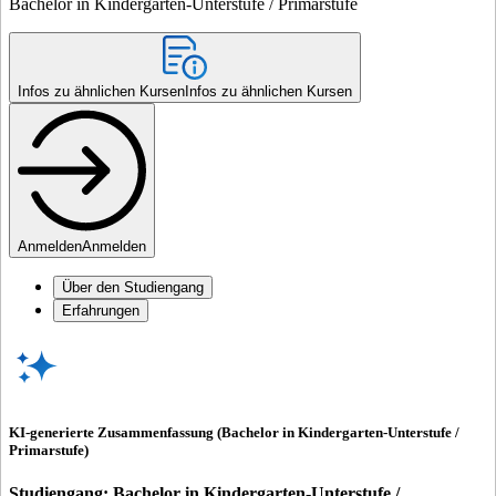
Bachelor in Kindergarten-Unterstufe / Primarstufe
Infos zu ähnlichen Kursen
Infos zu ähnlichen Kursen
Anmelden
Anmelden
Über den Studiengang
Erfahrungen
KI-generierte Zusammenfassung (Bachelor in Kindergarten-Unterstufe /
Primarstufe)
Studiengang: Bachelor in Kindergarten-Unterstufe /