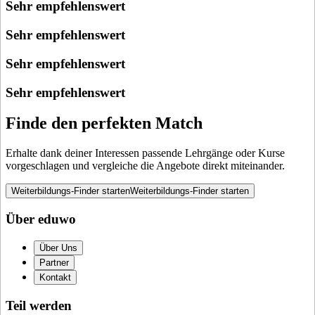
Sehr empfehlenswert
Sehr empfehlenswert
Sehr empfehlenswert
Sehr empfehlenswert
Finde den perfekten Match
Erhalte dank deiner Interessen passende Lehrgänge oder Kurse
vorgeschlagen und vergleiche die Angebote direkt miteinander.
Weiterbildungs-Finder starten
Weiterbildungs-Finder starten
Über eduwo
Über Uns
Partner
Kontakt
Teil werden