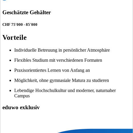
Geschätzte Gehälter
CHF 75'000 - 85'000
Vorteile
Individuelle Betreuung in persönlicher Atmosphäre
Flexibles Studium mit verschiedenen Formaten
Praxisorientiertes Lernen von Anfang an
Möglichkeit, ohne gymnasiale Matura zu studieren
Lebendige Hochschulkultur und moderner, naturnaher
Campus
eduwo exklusiv