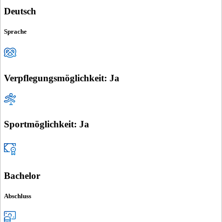
Deutsch
Sprache
Verpflegungsmöglichkeit: Ja
Sportmöglichkeit: Ja
Bachelor
Abschluss