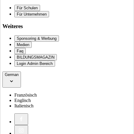
Für Schulen
Für Unternehmen
Weiteres
Sponsoring & Werbung
Medien
Faq
BILDUNGSMAGAZIN
Login Admin Bereich
German
Französisch
Englisch
Italienisch