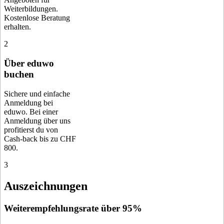
Weiterbildungen.
Kostenlose Beratung
erhalten.
2
Über eduwo
buchen
Sichere und einfache
Anmeldung bei
eduwo. Bei einer
Anmeldung über uns
profitierst du von
Cash-back bis zu CHF
800.
3
Auszeichnungen
Weiterempfehlungsrate über 95%