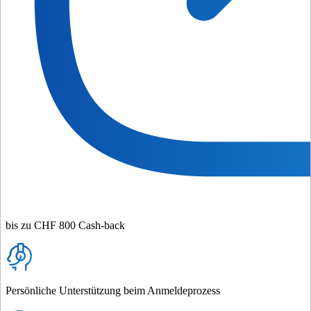
bis zu CHF 800 Cash-back
Persönliche Unterstützung beim Anmeldeprozess