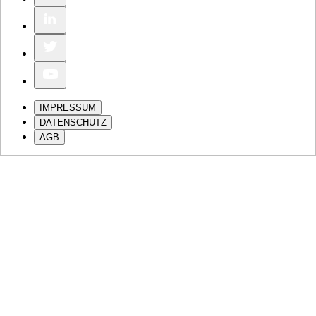
IMPRESSUM
DATENSCHUTZ
AGB