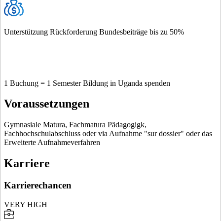
Unterstützung Rückforderung Bundesbeiträge bis zu 50%
1 Buchung = 1 Semester Bildung in Uganda spenden
Voraussetzungen
Gymnasiale Matura, Fachmatura Pädagogigk,
Fachhochschulabschluss oder via Aufnahme "sur dossier" oder das
Erweiterte Aufnahmeverfahren
Karriere
Karrierechancen
VERY HIGH