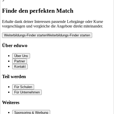
Finde den perfekten Match
Erhalte dank deiner Interessen passende Lehrgänge oder Kurse
vorgeschlagen und vergleiche die Angebote direkt miteinander.
Weiterbildungs-Finder starten
Weiterbildungs-Finder starten
Über eduwo
Über Uns
Partner
Kontakt
Teil werden
Für Schulen
Für Unternehmen
Weiteres
Sponsoring & Werbung