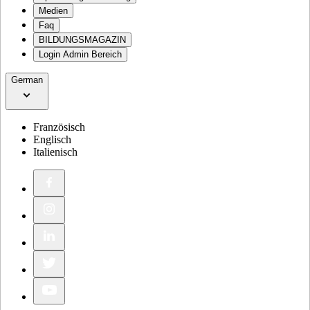
Medien
Faq
BILDUNGSMAGAZIN
Login Admin Bereich
German
Französisch
Englisch
Italienisch