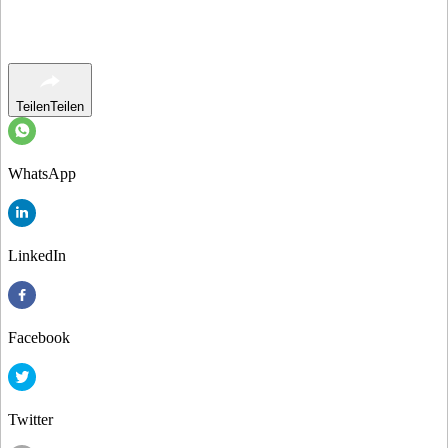
Teilen
Teilen
WhatsApp
LinkedIn
Facebook
Twitter