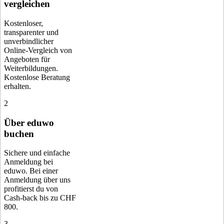
vergleichen
Kostenloser,
transparenter und
unverbindlicher
Online-Vergleich von
Angeboten für
Weiterbildungen.
Kostenlose Beratung
erhalten.
2
Über eduwo
buchen
Sichere und einfache
Anmeldung bei
eduwo. Bei einer
Anmeldung über uns
profitierst du von
Cash-back bis zu CHF
800.
3