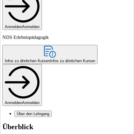
Anmelden
Anmelden
NDS Erlebnispädagogik
Infos zu ähnlichen Kursen
Infos zu ähnlichen Kursen
Anmelden
Anmelden
Über den Lehrgang
Überblick