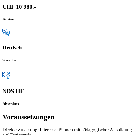
CHF 10'980.-
Kosten
Deutsch
Sprache
NDS HF
Abschluss
Voraussetzungen
Direkte Zulassung: Interessent*innen mit pädagogischer Ausbildung