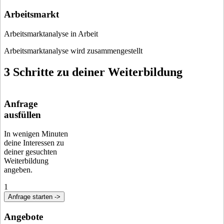
Arbeitsmarkt
Arbeitsmarktanalyse in Arbeit
Arbeitsmarktanalyse wird zusammengestellt
3 Schritte zu deiner Weiterbildung
Anfrage
ausfüllen
In wenigen Minuten
deine Interessen zu
deiner gesuchten
Weiterbildung
angeben.
1
Anfrage starten ->
Angebote