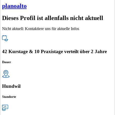
planoalto
Dieses Profil ist allenfalls nicht aktuell
Nicht aktuell: Kontaktiere uns für aktuelle Infos
42 Kurstage & 10 Praxistage verteilt über 2 Jahre
Dauer
Hundwil
Standorte