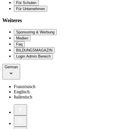
Für Schulen
Für Unternehmen
Weiteres
Sponsoring & Werbung
Medien
Faq
BILDUNGSMAGAZIN
Login Admin Bereich
German
Französisch
Englisch
Italienisch