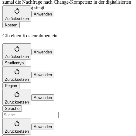
zumal die Nachfrage nach Change-Kompetenz in der digitalisierten
Wirtschaft stetig steigt.
Anwenden
Zurücksetzen
Kosten
Gib einen Kostenrahmen ein
Anwenden
Zurücksetzen
Studientyp
Anwenden
Zurücksetzen
Region
Anwenden
Zurücksetzen
Sprache
Anwenden
Zurücksetzen