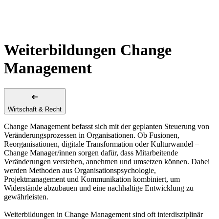
Weiterbildungen Change
Management
Wirtschaft & Recht
Change Management befasst sich mit der geplanten Steuerung von
Veränderungsprozessen in Organisationen. Ob Fusionen,
Reorganisationen, digitale Transformation oder Kulturwandel –
Change Manager/innen sorgen dafür, dass Mitarbeitende
Veränderungen verstehen, annehmen und umsetzen können. Dabei
werden Methoden aus Organisationspsychologie,
Projektmanagement und Kommunikation kombiniert, um
Widerstände abzubauen und eine nachhaltige Entwicklung zu
gewährleisten.
Weiterbildungen in Change Management sind oft interdisziplinär