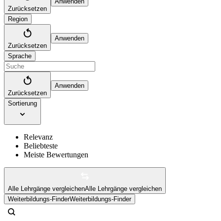
Anwenden
Zurücksetzen
Region
Anwenden
Zurücksetzen
Sprache
Anwenden
Zurücksetzen
Sortierung
Relevanz
Beliebteste
Meiste Bewertungen
Alle Lehrgänge vergleichen
Alle Lehrgänge vergleichen
Weiterbildungs-Finder
Weiterbildungs-Finder