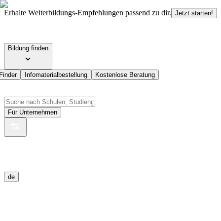
Erhalte Weiterbildungs-Empfehlungen passend zu dir.
Jetzt starten!
Bildung finden
Finder
Infomaterialbestellung
Kostenlose Beratung
Für Unternehmen
de