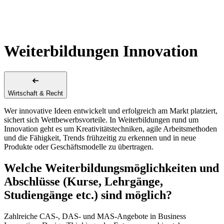
Weiterbildungen Innovation
Wirtschaft & Recht
Wer innovative Ideen entwickelt und erfolgreich am Markt platziert,
sichert sich Wettbewerbsvorteile. In Weiterbildungen rund um
Innovation geht es um Kreativitätstechniken, agile Arbeitsmethoden
und die Fähigkeit, Trends frühzeitig zu erkennen und in neue
Produkte oder Geschäftsmodelle zu übertragen.
Welche Weiterbildungsmöglichkeiten und
Abschlüsse (Kurse, Lehrgänge,
Studiengänge etc.) sind möglich?
Zahlreiche CAS-, DAS- und MAS-Angebote in Business