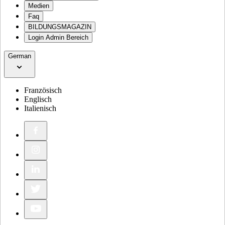
Medien
Faq
BILDUNGSMAGAZIN
Login Admin Bereich
German
Französisch
Englisch
Italienisch