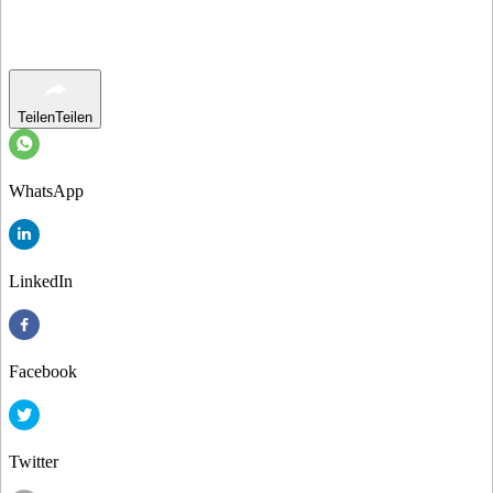
Teilen
Teilen
WhatsApp
LinkedIn
Facebook
Twitter