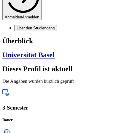
Anmelden
Anmelden
Über den Studiengang
Überblick
Universität Basel
Dieses Profil ist aktuell
Die Angaben wurden kürzlich geprüft
3 Semester
Dauer