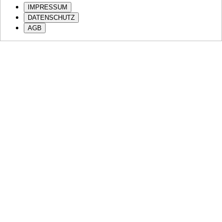
IMPRESSUM
DATENSCHUTZ
AGB