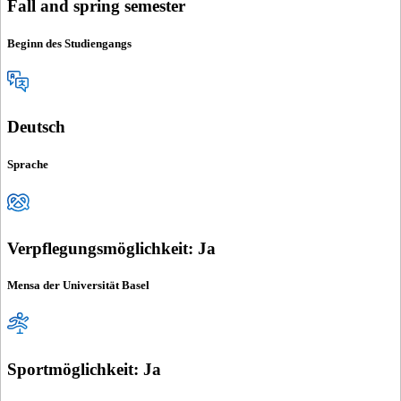
Fall and spring semester
Beginn des Studiengangs
Deutsch
Sprache
Verpflegungsmöglichkeit: Ja
Mensa der Universität Basel
Sportmöglichkeit: Ja