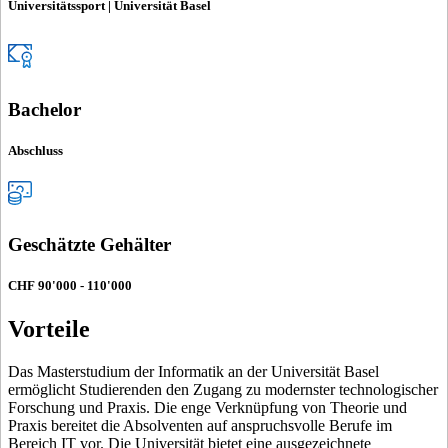
Universitätssport | Universität Basel
Bachelor
Abschluss
Geschätzte Gehälter
CHF 90'000 - 110'000
Vorteile
Das Masterstudium der Informatik an der Universität Basel
ermöglicht Studierenden den Zugang zu modernster technologischer
Forschung und Praxis. Die enge Verknüpfung von Theorie und
Praxis bereitet die Absolventen auf anspruchsvolle Berufe im
Bereich IT vor. Die Universität bietet eine ausgezeichnete