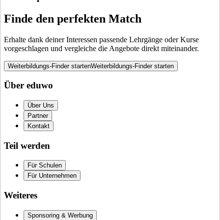
Finde den perfekten Match
Erhalte dank deiner Interessen passende Lehrgänge oder Kurse
vorgeschlagen und vergleiche die Angebote direkt miteinander.
Weiterbildungs-Finder starten
Weiterbildungs-Finder starten
Über eduwo
Über Uns
Partner
Kontakt
Teil werden
Für Schulen
Für Unternehmen
Weiteres
Sponsoring & Werbung