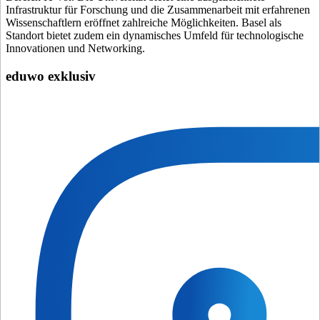
Infrastruktur für Forschung und die Zusammenarbeit mit erfahrenen
Wissenschaftlern eröffnet zahlreiche Möglichkeiten. Basel als
Standort bietet zudem ein dynamisches Umfeld für technologische
Innovationen und Networking.
eduwo exklusiv