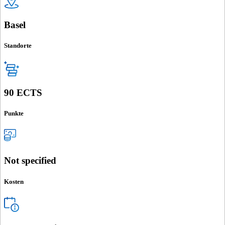
Basel
Standorte
90 ECTS
Punkte
Not specified
Kosten