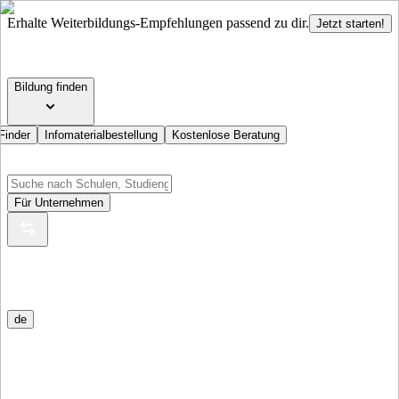
Erhalte Weiterbildungs-Empfehlungen passend zu dir.
Jetzt starten!
Bildung finden
Finder
Infomaterialbestellung
Kostenlose Beratung
Für Unternehmen
de