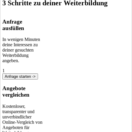
3 Schritte zu deiner Weiterbildung
Anfrage
ausfüllen
In wenigen Minuten
deine Interessen zu
deiner gesuchten
Weiterbildung
angeben.
1
Anfrage starten ->
Angebote
vergleichen
Kostenloser,
transparenter und
unverbindlicher
Online-Vergleich von
Angeboten für