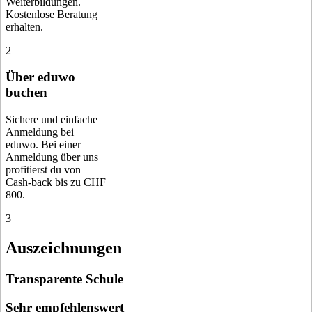
Weiterbildungen.
Kostenlose Beratung
erhalten.
2
Über eduwo
buchen
Sichere und einfache
Anmeldung bei
eduwo. Bei einer
Anmeldung über uns
profitierst du von
Cash-back bis zu CHF
800.
3
Auszeichnungen
Transparente Schule
Sehr empfehlenswert