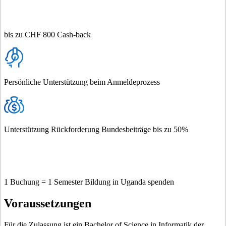
bis zu CHF 800 Cash-back
Persönliche Unterstützung beim Anmeldeprozess
Unterstützung Rückforderung Bundesbeiträge bis zu 50%
1 Buchung = 1 Semester Bildung in Uganda spenden
Voraussetzungen
Für die Zulassung ist ein Bachelor of Science in Informatik der