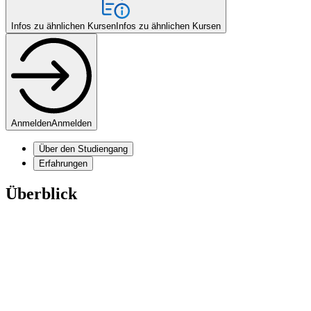
Infos zu ähnlichen Kursen
Infos zu ähnlichen Kursen
Anmelden
Anmelden
Über den Studiengang
Erfahrungen
Überblick